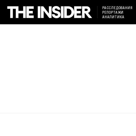
РАССЛЕДОВАНИЯ
РЕПОРТАЖИ
АНАЛИТИКА