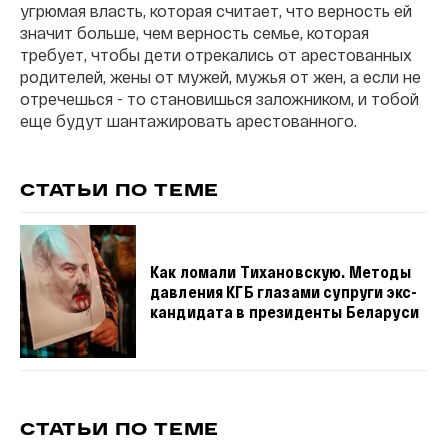
угрюмая власть, которая считает, что верность ей
значит больше, чем верность семье, которая
требует, чтобы дети отрекались от арестованных
родителей, жены от мужей, мужья от жен, а если не
отречешься - то становишься заложником, и тобой
еще будут шантажировать арестованного.
СТАТЬИ ПО ТЕМЕ
Как ломали Тихановскую. Методы
давления КГБ глазами супруги экс-
кандидата в президенты Беларуси
СТАТЬИ ПО ТЕМЕ