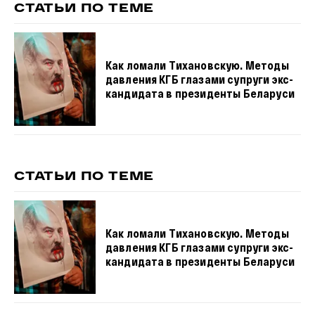
СТАТЬИ ПО ТЕМЕ
Как ломали Тихановскую. Методы
давления КГБ глазами супруги экс-
кандидата в президенты Беларуси
СТАТЬИ ПО ТЕМЕ
Как ломали Тихановскую. Методы
давления КГБ глазами супруги экс-
кандидата в президенты Беларуси