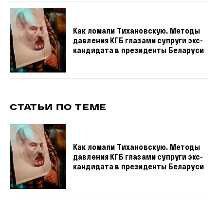
Как ломали Тихановскую. Методы
давления КГБ глазами супруги экс-
кандидата в президенты Беларуси
СТАТЬИ ПО ТЕМЕ
Как ломали Тихановскую. Методы
давления КГБ глазами супруги экс-
кандидата в президенты Беларуси