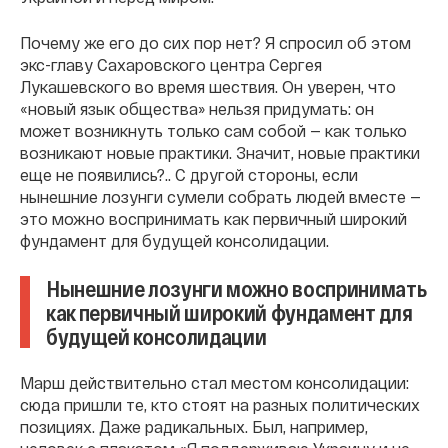
Почему же его до сих пор нет? Я спросил об этом
экс-главу Сахаровского центра Сергея
Лукашевского во время шествия. Он уверен, что
«новый язык общества» нельзя придумать: он
может возникнуть только сам собой — как только
возникают новые практики. Значит, новые практики
еще не появились?.. С другой стороны, если
нынешние лозунги сумели собрать людей вместе —
это можно воспринимать как первичный широкий
фундамент для будущей консолидации.
Нынешние лозунги можно воспринимать
как первичный широкий фундамент для
будущей консолидации
Марш действительно стал местом консолидации:
сюда пришли те, кто стоят на разных политических
позициях. Даже радикальных. Был, например,