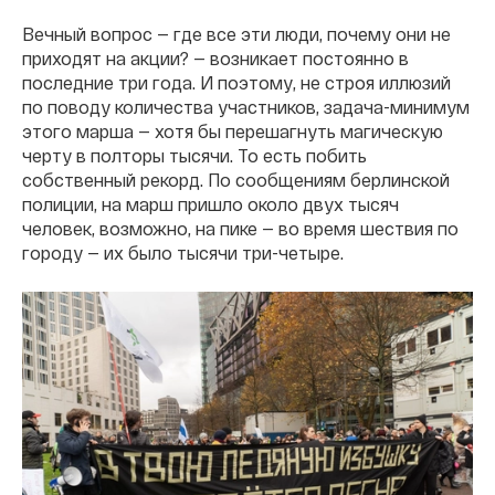
Вечный вопрос — где все эти люди, почему они не
приходят на акции? — возникает постоянно в
последние три года. И поэтому, не строя иллюзий
по поводу количества участников, задача-минимум
этого марша — хотя бы перешагнуть магическую
черту в полторы тысячи. То есть побить
собственный рекорд. По сообщениям берлинской
полиции, на марш пришло около двух тысяч
человек, возможно, на пике — во время шествия по
городу — их было тысячи три-четыре.