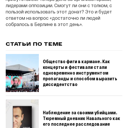
лидерами оппозиции. Смогут ли они с толком, с
пользой использовать этот донат? Это и будет
ответом на вопрос «достаточно ли людей
собралось в Берлине в этот день».
СТАТЬИ ПО ТЕМЕ
Общество фиги в кармане. Как
концерты и фестивали стали
одновременно инструментом
пропаганды и способом выразить
диссидентство
Наблюдение за своими убийцами.
Тюремный дневник Навального как
его последнее расследование