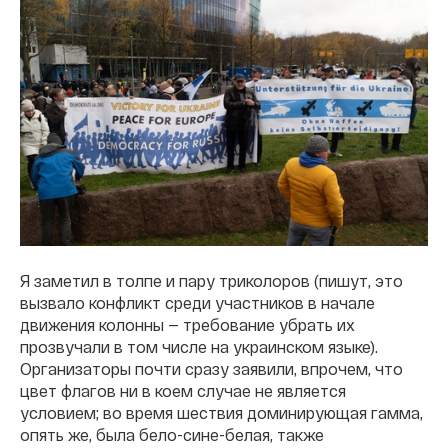
Я заметил в толпе и пару триколоров (пишут, это
вызвало конфликт среди участников в начале
движения колонны — требование убрать их
прозвучали в том числе на украинском языке).
Организаторы почти сразу заявили, впрочем, что
цвет флагов ни в коем случае не является
условием; во время шествия доминирующая гамма,
опять же, была бело-сине-белая, также