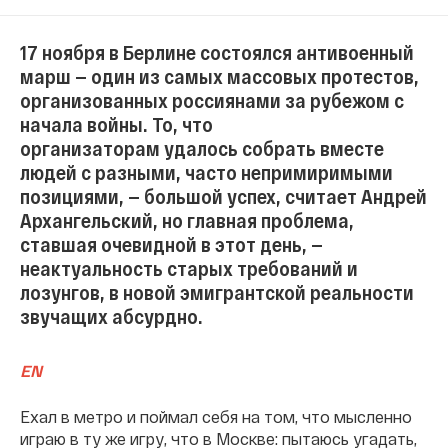
17 ноября в Берлине состоялся антивоенный
марш — один из самых массовых протестов,
организованных россиянами за рубежом с
начала войны. То, что
организаторам удалось собрать вместе
людей с разными, часто непримиримыми
позициями, — большой успех, считает Андрей
Архангельский, но главная проблема,
ставшая очевидной в этот день, —
неактуальность старых требований и
лозунгов, в новой эмигрантской реальности
звучащих абсурдно.
EN
Ехал в метро и поймал себя на том, что мысленно
играю в ту же игру, что в Москве: пытаюсь угадать,