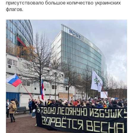
присутствовало большое количество украинских
флагов.