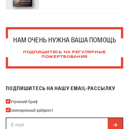
НАМ ОЧЕНЬ НУЖНА ВАША ПОМОЩЬ
ПОДПИШИТЕСЬ НА РЕГУЛЯРНЫЕ
ПОЖЕРТВОВАНИЯ
ПОДПИШИТЕСЬ НА НАШУ EMAIL-РАССЫЛКУ
Подпишитесь на нашу Email-рассылку
Утренний бриф
Еженедельный дайджест