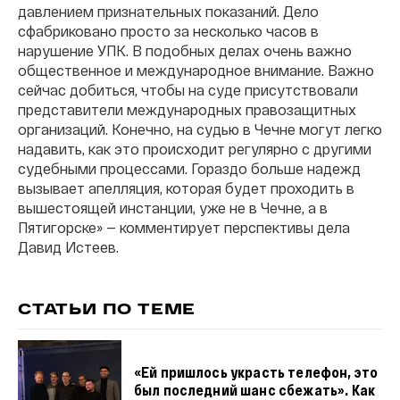
давлением признательных показаний. Дело
сфабриковано просто за несколько часов в
нарушение УПК. В подобных делах очень важно
общественное и международное внимание. Важно
сейчас добиться, чтобы на суде присутствовали
представители международных правозащитных
организаций. Конечно, на судью в Чечне могут легко
надавить, как это происходит регулярно с другими
судебными процессами. Гораздо больше надежд
вызывает апелляция, которая будет проходить в
вышестоящей инстанции, уже не в Чечне, а в
Пятигорске» — комментирует перспективы дела
Давид Истеев.
СТАТЬИ ПО ТЕМЕ
«Ей пришлось украсть телефон, это
был последний шанс сбежать». Как