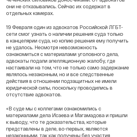
они не отказывались. Сейчас их содержат в
отдельных камерах.
19 Февраля один из адвокатов Российской ЛГБТ-
сети смог узнать о наличии решения суда только
в канцелярии суда, но копию решения ему получить
не удалось. Несмотря невозможность
ознакомиться с материалами уголовного дела,
адвокаты подали апелляционную жалобу, где
настаивали на том, что не только само задержание
являлось незаконным, но и все следственные
действия в отношении подзащитных не имели
юридической силы, поскольку проводились в
отсутствие адвокатов.
«В суде мы с коллегами ознакомились с
материалами дела Исаева и Магамадова и пришли
к выводу, что те доказательства, которые
представлены в деле, во-первых, являются
незаконными, так как получены без участия