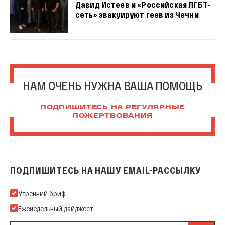
Давид Истеев и «Российская ЛГБТ-
сеть» эвакуируют геев из Чечни
НАМ ОЧЕНЬ НУЖНА ВАША ПОМОЩЬ
ПОДПИШИТЕСЬ НА РЕГУЛЯРНЫЕ
ПОЖЕРТВОВАНИЯ
ПОДПИШИТЕСЬ НА НАШУ EMAIL-РАССЫЛКУ
Подпишитесь на нашу Email-рассылку
Утренний бриф
Еженедельный дайджест