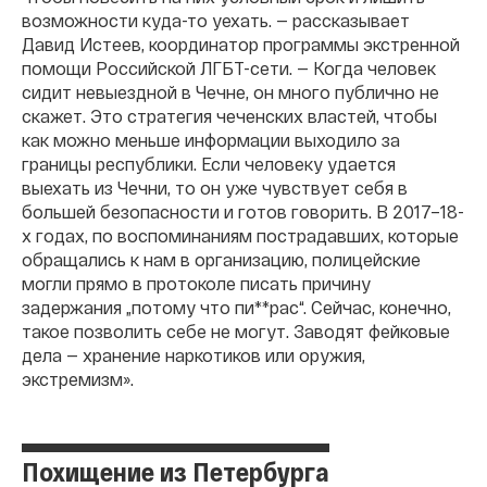
возможности куда-то уехать. — рассказывает
Давид Истеев, координатор программы экстренной
помощи Российской ЛГБТ-сети. — Когда человек
сидит невыездной в Чечне, он много публично не
скажет. Это стратегия чеченских властей, чтобы
как можно меньше информации выходило за
границы республики. Если человеку удается
выехать из Чечни, то он уже чувствует себя в
большей безопасности и готов говорить. В 2017–18-
х годах, по воспоминаниям пострадавших, которые
обращались к нам в организацию, полицейские
могли прямо в протоколе писать причину
задержания „потому что пи**рас“. Сейчас, конечно,
такое позволить себе не могут. Заводят фейковые
дела — хранение наркотиков или оружия,
экстремизм».
Похищение из Петербурга