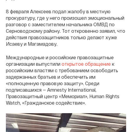
8 февраля Алексеев подал жалобу в местную
прокуратуру, где у него произошел эмоциональный
разговор с заместителем начальника ОМВД по
Серноводскому району. Тот откровенно заявил, что
действия правозащитников только делают хуже
Исаеву и Магамадову.
Международные и российские правозащитные
организации выпустили
открытое обращение
к
российским властям с требованием освободить
задержанных братьев и обеспечить им
«полноценную правовую защиту». Среди
подписавшихся — Amnesty International,
Правозащитный центр «Мемориал», Human Rights
Watch, «Гражданское содействие».