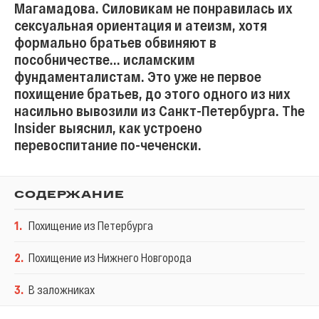
Магамадова. Силовикам не понравилась их
сексуальная ориентация и атеизм, хотя
формально братьев обвиняют в
пособничестве... исламским
фундаменталистам. Это уже не первое
похищение братьев, до этого одного из них
насильно вывозили из Санкт-Петербурга. The
Insider выяснил, как устроено
перевоспитание по-чеченски.
СОДЕРЖАНИЕ
1
.
Похищение из Петербурга
2
.
Похищение из Нижнего Новгорода
3
.
В заложниках