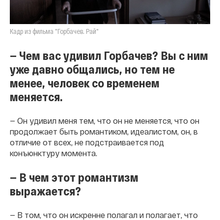
Кадр из фильма "Горбачев. Рай"
— Чем вас удивил Горбачев? Вы с ним
уже давно общались, но тем не
менее, человек со временем
меняется.
— Он удивил меня тем, что он не меняется, что он
продолжает быть романтиком, идеалистом, он, в
отличие от всех, не подстраивается под
конъюнктуру момента.
— В чем этот романтизм
выражается?
— В том, что он искренне полагал и полагает, что