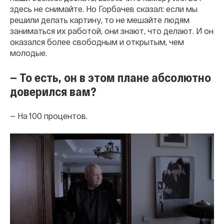
здесь не снимайте. Но Горбачев сказал: если мы
решили делать картину, то не мешайте людям
заниматься их работой, они знают, что делают. И он
оказался более свободным и открытым, чем
молодые.
— То есть, он в этом плане абсолютно
доверился вам?
— На 100 процентов.