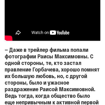
— Даже в трейлер фильма попали
фотографии Раисы Максимовны. С
одной стороны, те, кто застал
правление Горбачева, хорошо помнят
их большую любовь, но, с другой
стороны, было и ужасное
раздражение Раисой Максимовной.
Ведь тогда, когда общество было
еще непривычным к активной первой