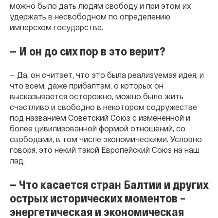
можно было дать людям свободу и при этом их
удержать в несвободном по определению
имперском государстве.
— И он до сих пор в это верит?
— Да, он считает, что это была реализуемая идея, и
что всем, даже прибалтам, о которых он
высказывается осторожно, можно было жить
счастливо и свободно в некотором содружестве
под названием Советский Союз с измененной и
более цивилизованной формой отношений, со
свободами, в том числе экономическими. Условно
говоря, это некий такой Европейский Союз на наш
лад.
— Что касается стран Балтии и других
острых исторических моментов –
энергетическая и экономическая