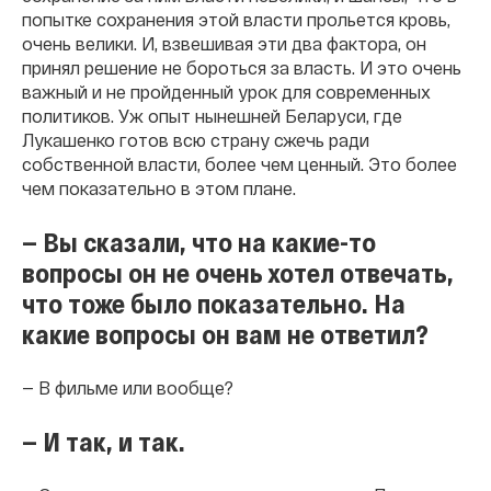
попытке сохранения этой власти прольется кровь,
очень велики. И, взвешивая эти два фактора, он
принял решение не бороться за власть. И это очень
важный и не пройденный урок для современных
политиков. Уж опыт нынешней Беларуси, где
Лукашенко готов всю страну сжечь ради
собственной власти, более чем ценный. Это более
чем показательно в этом плане.
— Вы сказали, что на какие-то
вопросы он не очень хотел отвечать,
что тоже было показательно. На
какие вопросы он вам не ответил?
— В фильме или вообще?
— И так, и так.