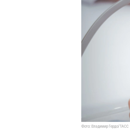
Фото: Владимир Гердо/ТАСС