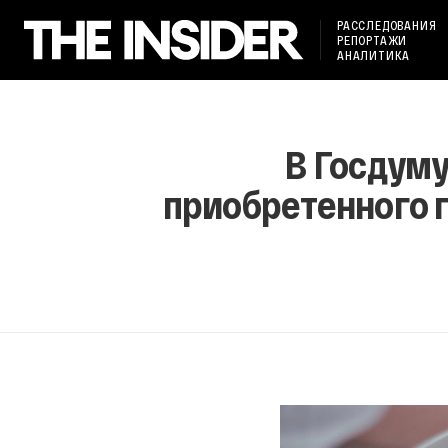
РАССЛЕДОВАНИЯ
РЕПОРТАЖИ
АНАЛИТИКА
В Госдуму
приобретенного г