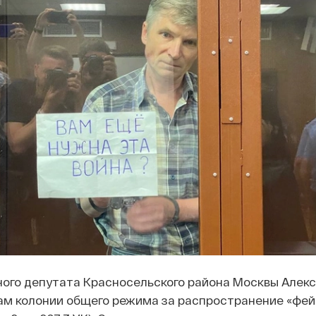
ого депутата Красносельского района Москвы Алекс
дам колонии общего режима за распространение «фей