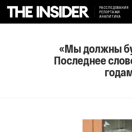
РАССЛЕДОВАНИЯ
РЕПОРТАЖИ
АНАЛИТИКА
«Мы должны буд
Последнее слово
годам