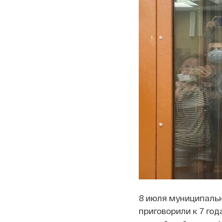
8 июля муниципальн
приговорили к 7 го