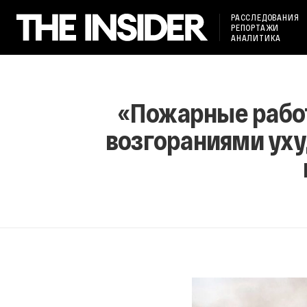
РАССЛЕДОВАНИЯ
РЕПОРТАЖИ
АНАЛИТИКА
«Пожарные работ
возгораниями уху