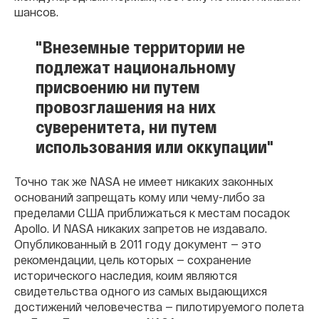
шансов.
"Внеземные территории не
подлежат национальному
присвоению ни путем
провозглашения на них
суверенитета, ни путем
использования или оккупации"
Точно так же NASA не имеет никаких законных
оснований запрещать кому или чему-либо за
пределами США приближаться к местам посадок
Apollo. И NASA никаких запретов не издавало.
Опубликованный в 2011 году документ — это
рекомендации, цель которых — сохранение
исторического наследия, коим являются
свидетельства одного из самых выдающихся
достижений человечества — пилотируемого полета