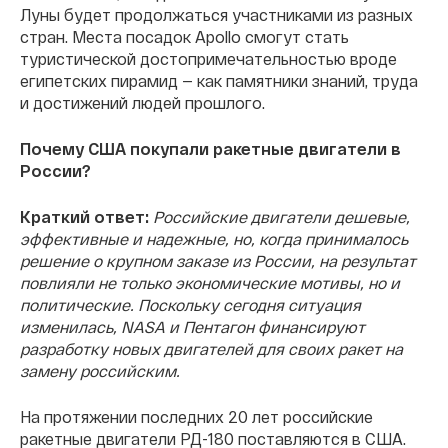
Луны будет продолжаться участниками из разных
стран. Места посадок Apollo смогут стать
туристической достопримечательностью вроде
египетских пирамид — как памятники знаний, труда
и достижений людей прошлого.
Почему США покупали ракетные двигатели в
России?
Краткий
ответ:
Российские двигатели дешевые,
эффективные и надежные, но, когда принималось
решение о крупном заказе из России, на результат
повлияли не только экономические мотивы, но и
политические. Поскольку сегодня ситуация
изменилась, NASA и Пентагон финансируют
разработку новых двигателей для своих ракет на
замену российским.
На протяжении последних 20 лет российские
ракетные двигатели РД-180 поставляются в США.