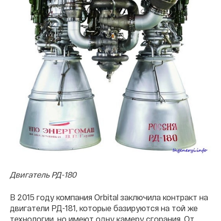
Двигатель РД-180
В 2015 году компания Orbital заключила контракт на
двигатели РД-181, которые базируются на той же
технологии, но имеют одну камеру сгорания. От