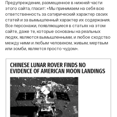
Предупреждение, размещенное в нижней части
этого сайта, гласит: «Мы принимаем на себя всю
ответственность за сатирический характер своих
статей и за вымышленный характер их содержания.
Все персонажи, появляющиеся в статьях на этом
сайте, даже те, которые основаны на реальных
людях, являются вымышленными, и любое сходство
между ними и любым человеком, живым, мертвым
или зомби, является просто чудом».