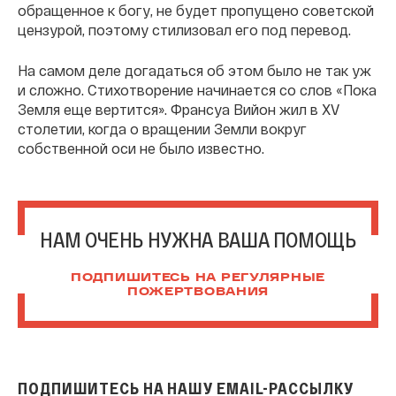
обращенное к богу, не будет пропущено советской
цензурой, поэтому стилизовал его под перевод.
На самом деле догадаться об этом было не так уж
и сложно. Стихотворение начинается со слов «Пока
Земля еще вертится». Франсуа Вийон жил в XV
столетии, когда о вращении Земли вокруг
собственной оси не было известно.
НАМ ОЧЕНЬ НУЖНА ВАША ПОМОЩЬ
ПОДПИШИТЕСЬ НА РЕГУЛЯРНЫЕ
ПОЖЕРТВОВАНИЯ
ПОДПИШИТЕСЬ НА НАШУ EMAIL-РАССЫЛКУ