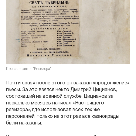
Первая афиша "Ревизора"
Почти сразу после этого он заказал «продолжение»
пьесы. За это взялся некто Дмитрий Цицианов,
состоявший на военной службе. Цицианов за
несколько месяцев написал «Настоящего
ревизора», где использовал всех тех же
персонажей, только на этот раз все казнокрады
были наказаны.