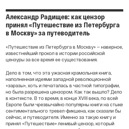
Александр Радищев: как цензор
принял «Путешествие из Петербурга
в Москву» за путеводитель
«Путешествие из Петербурга в Москву» — наверное,
известнейший прокол в истории российской
цензуры за все время ее существования.
Дело в том, что эта ужасная крамольная книга,
наполненная идеями западной революционной
«заразы», хоть и печаталась в частной типографии,
но была разрешена цензором. Как так вышло? Дело
в контексте. В то время, в конце XVIII века, по всей
Европе были чрезвычайно популярны книги на стыке
сентиментального тревел-фикшена, как сказали бы
сейчас, и путеводителя. Именно за такую книгу и
принял «Путешествие» ленивый цензор, который