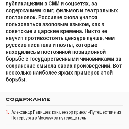
публикациями в СМИ и соцсетях, за
содержанием книг, фильмов и театральных
постановок. Россияне снова учатся
пользоваться эзоповым языком, как в
советские и царские времена. Никто не
научит противостоять цензуре лучше, чем
русские писатели и поэты, которые
находились в постоянной позиционной
борьбе с государственными чиновниками за
сохранение смысла своих произведений. Вот
несколько наиболее ярких примеров этой
борьбы.
СОДЕРЖАНИЕ
1
.
Александр Радищев: как цензор принял «Путешествие из
Петербурга в Москву» за путеводитель