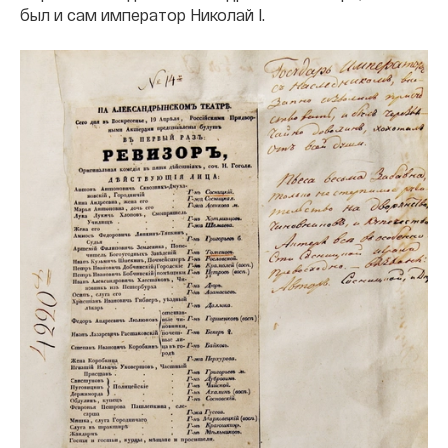
был и сам император Николай I.