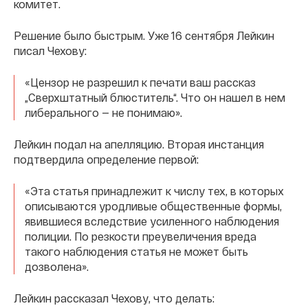
комитет.
Решение было быстрым. Уже 16 сентября Лейкин
писал Чехову:
«Цензор не разрешил к печати ваш рассказ
„Сверхштатный блюститель“. Что он нашел в нем
либерального — не понимаю».
Лейкин подал на апелляцию. Вторая инстанция
подтвердила определение первой:
«Эта статья принадлежит к числу тех, в которых
описываются уродливые общественные формы,
явившиеся вследствие усиленного наблюдения
полиции. По резкости преувеличения вреда
такого наблюдения статья не может быть
дозволена».
Лейкин рассказал Чехову, что делать: