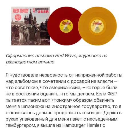
Оформление альбома Red Wave, изданного на
разноцветном виниле
Я чувствовала нервозность от напряженной работы
над альбомом в сочетании с досадой на власти —
что советские, что американские, — которые были
не в состоянии оценить, что мы делаем. Если ФБР
пытается таким вот «тонким» образом обвинить
меня в шпионаже на иностранное государство, то я
отказываюсь дальше продолжать эти игры. Держа в
руках упакованный для меня пакет с несъеденным
гамбургером, я вышла из Hamburger Hamlet с