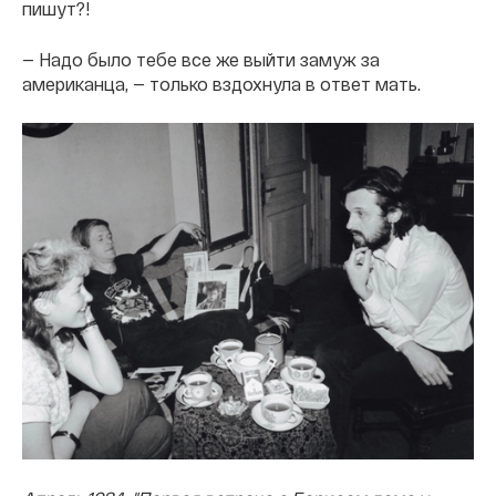
пишут?!
— Надо было тебе все же выйти замуж за
американца, — только вздохнула в ответ мать.