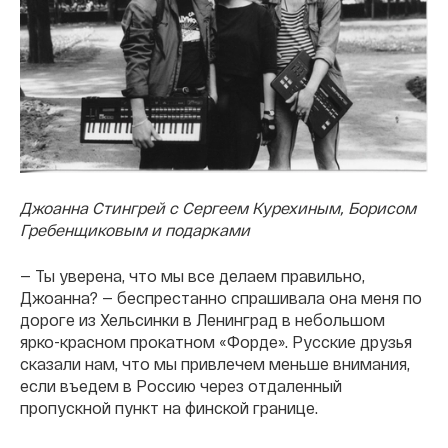
Джоанна Стингрей с Сергеем Курехиным, Борисом
Гребенщиковым и подарками
— Ты уверена, что мы все делаем правильно,
Джоанна? — беспрестанно спрашивала она меня по
дороге из Хельсинки в Ленинград в небольшом
ярко-красном прокатном «Форде». Русские друзья
сказали нам, что мы привлечем меньше внимания,
если въедем в Россию через отдаленный
пропускной пункт на финской границе.