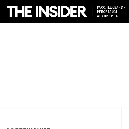
РАССЛЕДОВАНИЯ
РЕПОРТАЖИ
АНАЛИТИКА