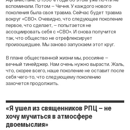
вспоминали. Потом — Чечня. У каждого нового
поколения была своя травма. Сейчас будет травма
вокруг «СВО». Очевидно, что следующее поколение
первое, что сделает, — попытается не
ассоциировать себя с «СВО». И снова получится
так, что общество не отрефлексирует
произошедшее. Мы заново запускаем этот круг.
В плане общественной жизни мы, россияне —
вечный тинейджер. Нам очень нужно вырасти. Жаль,
что, скорее всего, наше поколение не оставит после
себя чего-то, что следующему поколению
захочется продолжить.
«Я ушел из священников РПЦ — не
хочу мучиться в атмосфере
двоемыслия»