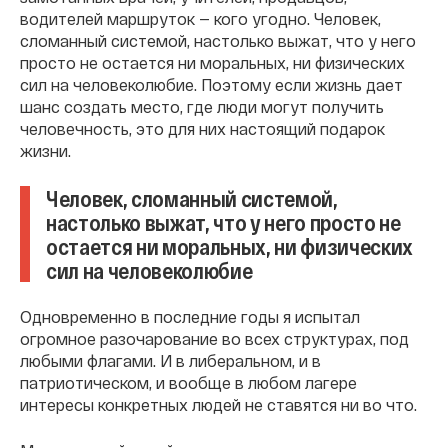
водителей маршруток — кого угодно. Человек,
сломанный системой, настолько выжат, что у него
просто не остается ни моральных, ни физических
сил на человеколюбие. Поэтому если жизнь дает
шанс создать место, где люди могут получить
человечность, это для них настоящий подарок
жизни.
Человек, сломанный системой,
настолько выжат, что у него просто не
остается ни моральных, ни физических
сил на человеколюбие
Одновременно в последние годы я испытал
огромное разочарование во всех структурах, под
любыми флагами. И в либеральном, и в
патриотическом, и вообще в любом лагере
интересы конкретных людей не ставятся ни во что.