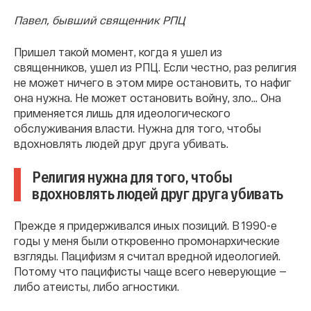
Павел, бывший священник РПЦ
Пришел такой момент, когда я ушел из
священников, ушел из РПЦ. Если честно, раз религия
не может ничего в этом мире остановить, то нафиг
она нужна. Не может остановить войну, зло... Она
применяется лишь для идеологического
обслуживания власти. Нужна для того, чтобы
вдохновлять людей друг друга убивать.
Религия нужна для того, чтобы
вдохновлять людей друг друга убивать
Прежде я придерживался иных позиций. В 1990-е
годы у меня были откровенно промонархические
взгляды. Пацифизм я считал вредной идеологией.
Потому что пацифисты чаще всего неверующие —
либо атеисты, либо агностики.