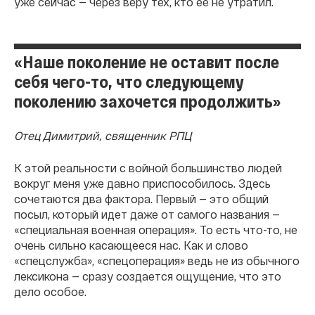
уже сейчас — через веру тех, кто ее не утратил.
«Наше поколение не оставит после
себя чего-то, что следующему
поколению захочется продолжить»
Отец Димитрий, священник РПЦ
К этой реальности с войной большинство людей
вокруг меня уже давно приспособилось. Здесь
сочетаются два фактора. Первый — это общий
посыл, который идет даже от самого названия —
«специальная военная операция». То есть что-то, не
очень сильно касающееся нас. Как и слово
«спецслужба», «спецоперация» ведь не из обычного
лексикона — сразу создается ощущение, что это
дело особое.