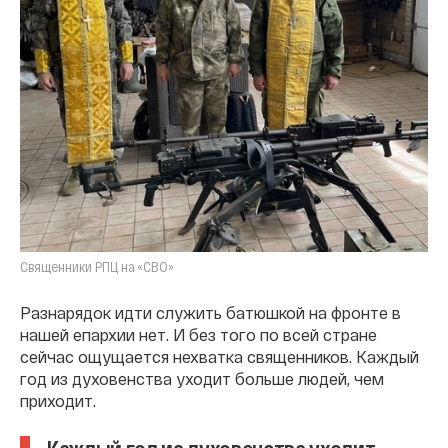
Священники РПЦ на «СВО»
Разнарядок идти служить батюшкой на фронте в
нашей епархии нет. И без того по всей стране
сейчас ощущается нехватка священников. Каждый
год из духовенства уходит больше людей, чем
приходит.