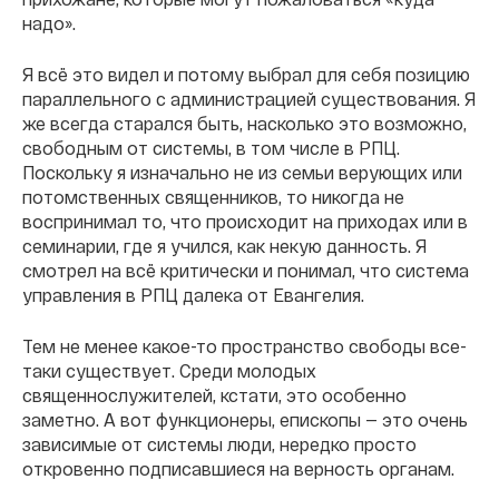
надо».
Я всё это видел и потому выбрал для себя позицию
параллельного с администрацией существования. Я
же всегда старался быть, насколько это возможно,
свободным от системы, в том числе в РПЦ.
Поскольку я изначально не из семьи верующих или
потомственных священников, то никогда не
воспринимал то, что происходит на приходах или в
семинарии, где я учился, как некую данность. Я
смотрел на всё критически и понимал, что система
управления в РПЦ далека от Евангелия.
Тем не менее какое-то пространство свободы все-
таки существует. Среди молодых
священнослужителей, кстати, это особенно
заметно. А вот функционеры, епископы — это очень
зависимые от системы люди, нередко просто
откровенно подписавшиеся на верность органам.