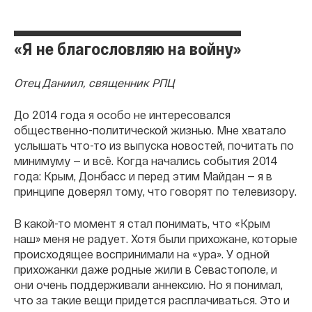
«Я не благословляю на войну»
Отец Даниил, священник РПЦ
До 2014 года я особо не интересовался
общественно-политической жизнью. Мне хватало
услышать что-то из выпуска новостей, почитать по
минимуму — и всё. Когда начались события 2014
года: Крым, Донбасс и перед этим Майдан — я в
принципе доверял тому, что говорят по телевизору.
В какой-то момент я стал понимать, что «Крым
наш» меня не радует. Хотя были прихожане, которые
происходящее воспринимали на «ура». У одной
прихожанки даже родные жили в Севастополе, и
они очень поддерживали аннексию. Но я понимал,
что за такие вещи придется расплачиваться. Это и