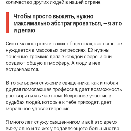
количество других людей в нашей стране.
Чтобы просто выжить, нужно
максимально абстрагироваться, — я это
и делаю
Система контроля в таких обществах, как наше, не
нуждается в массовых репрессиях. Ей нужны
точечные, громкие дела в каждой сфере, и они
создают общую атмосферу. А люди в нее
встраиваются.
В то же время служение священника, как и любая
другая помогающая профессия, дает возможность
раствориться в частном. Искреннее участие в
судьбах людей, которые к тебе приходят, дает
моральное удовлетворение.
Я много лет служу священником и всё это время
вижу одно и то же: у подавляющего большинства