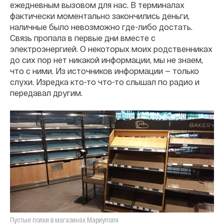
ежедневным вызовом для нас. В терминалах
фактически моментально закончились деньги,
наличные было невозможно где-либо достать.
Связь пропала в первые дни вместе с
электроэнергией. О некоторых моих родственниках
до сих пор нет никакой информации, мы не знаем,
что с ними. Из источников информации — только
слухи. Изредка кто-то что-то слышал по радио и
передавал другим.
Пустые полки в магазинах Мариуполя