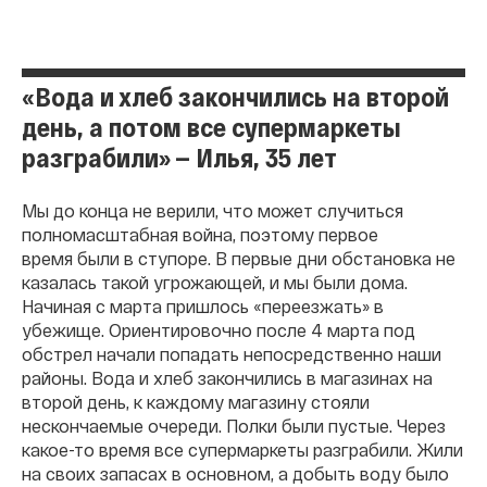
«Вода и хлеб закончились на второй
день, а потом все супермаркеты
разграбили» — Илья, 35 лет
Мы до конца не верили, что может случиться
полномасштабная война, поэтому первое
время были в ступоре. В первые дни обстановка не
казалась такой угрожающей, и мы были дома.
Начиная с марта пришлось «переезжать» в
убежище. Ориентировочно после 4 марта под
обстрел начали попадать непосредственно наши
районы. Вода и хлеб закончились в магазинах на
второй день, к каждому магазину стояли
нескончаемые очереди. Полки были пустые. Через
какое-то время все супермаркеты разграбили. Жили
на своих запасах в основном, а добыть воду было