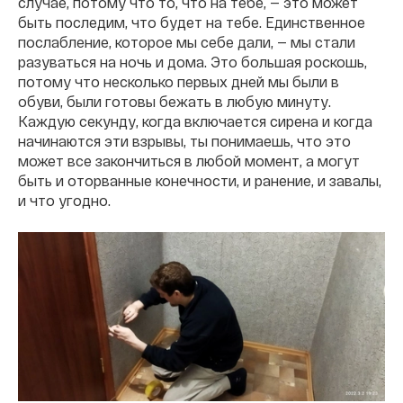
случае, потому что то, что на тебе, — это может
быть последим, что будет на тебе. Единственное
послабление, которое мы себе дали, — мы стали
разуваться на ночь и дома. Это большая роскошь,
потому что несколько первых дней мы были в
обуви, были готовы бежать в любую минуту.
Каждую секунду, когда включается сирена и когда
начинаются эти взрывы, ты понимаешь, что это
может все закончиться в любой момент, а могут
быть и оторванные конечности, и ранение, и завалы,
и что угодно.