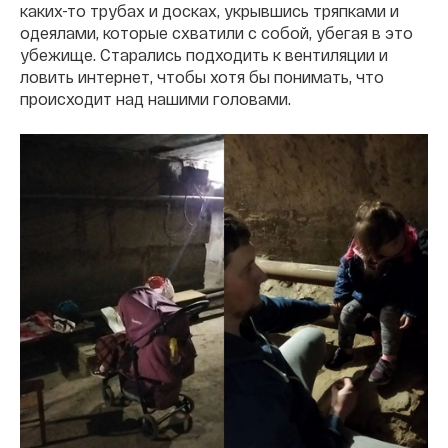
каких-то трубах и досках, укрывшись тряпками и
одеялами, которые схватили с собой, убегая в это
убежище. Старались подходить к вентиляции и
ловить интернет, чтобы хотя бы понимать, что
происходит над нашими головами.