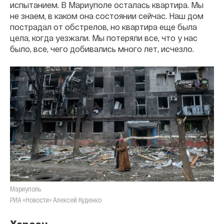
испытанием. В Мариуполе осталась квартира. Мы
не знаем, в каком она состоянии сейчас. Наш дом
пострадал от обстрелов, но квартира еще была
цела, когда уезжали. Мы потеряли все, что у нас
было, все, чего добивались много лет, исчезло.
Мариуполь
РИА «Новости» Алексей Куденко