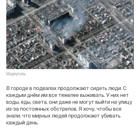
Мариуполь
В городе в подвалах продолжают сидеть люди. С
каждым днём им все тяжелее выживать. У них нет
воды, еды, света, они даже не могут выйти на улицу
из-за постоянных обстрелов. Я хочу, чтобы все
знали, что мирных людей продолжают убивать
каждый день.