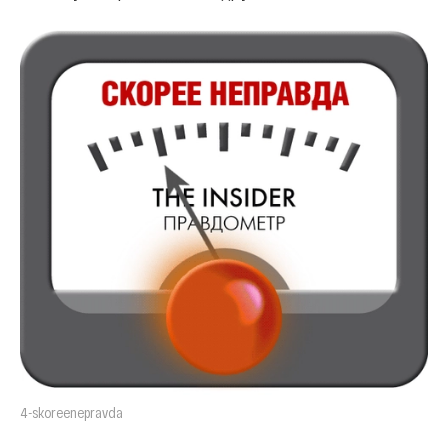
4-skoreenepravda