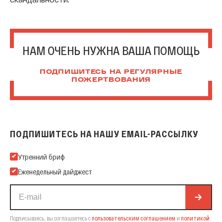
НАМ ОЧЕНЬ НУЖНА ВАША ПОМОЩЬ
ПОДПИШИТЕСЬ НА РЕГУЛЯРНЫЕ
ПОЖЕРТВОВАНИЯ
ПОДПИШИТЕСЬ НА НАШУ EMAIL-РАССЫЛКУ
Подпишитесь на нашу Email-рассылку
Утренний бриф
Еженедельный дайджест
Подписываясь, вы соглашаетесь с
пользовательским соглашением
и
политикой