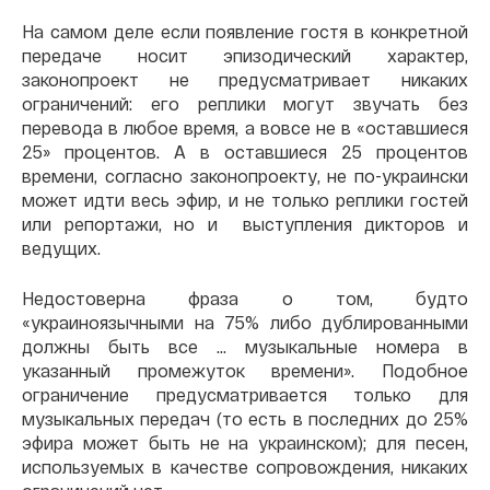
На самом деле если появление гостя в конкретной
передаче носит эпизодический характер,
законопроект не предусматривает никаких
ограничений: его реплики могут звучать без
перевода в любое время, а вовсе не в «оставшиеся
25» процентов. А в оставшиеся 25 процентов
времени, согласно законопроекту, не по-украински
может идти весь эфир, и не только реплики гостей
или репортажи, но и выступления дикторов и
ведущих.
Недостоверна фраза о том, будто
«украиноязычными на 75% либо дублированными
должны быть все … музыкальные номера в
указанный промежуток времени». Подобное
ограничение предусматривается только для
музыкальных передач (то есть в последних до 25%
эфира может быть не на украинском); для песен,
используемых в качестве сопровождения, никаких