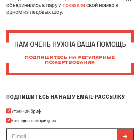
объединились в пару и
показали
свой номер в
одном из ледовых шоу.
НАМ ОЧЕНЬ НУЖНА ВАША ПОМОЩЬ
ПОДПИШИТЕСЬ НА РЕГУЛЯРНЫЕ
ПОЖЕРТВОВАНИЯ
ПОДПИШИТЕСЬ НА НАШУ EMAIL-РАССЫЛКУ
Подпишитесь на нашу Email-рассылку
Утренний бриф
Еженедельный дайджест