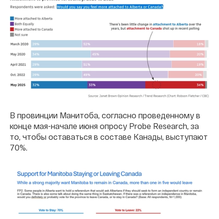
В провинции Манитоба, согласно проведенному в
конце мая-начале июня опросу Probe Research, за
то, чтобы оставаться в составе Канады, выступают
70%.