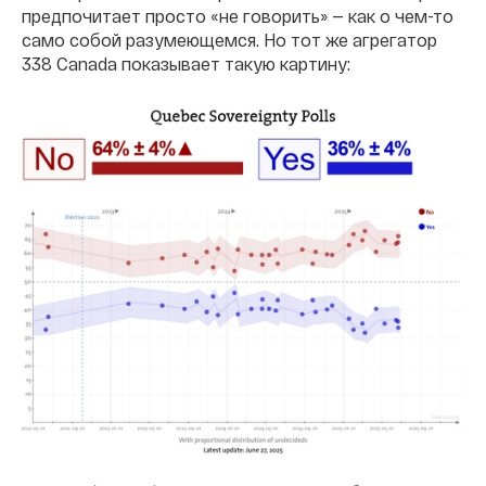
предпочитает просто «не говорить» — как о чем-то
само собой разумеющемся. Но тот же агрегатор
338 Canada показывает такую картину: