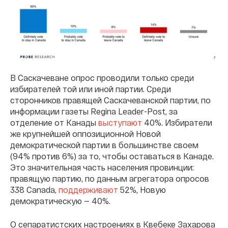
В Саскачеване опрос проводили только среди
избирателей той или иной партии. Среди
сторонников правящей Саскачеванской партии, по
информации газеты Regina Leader-Post, за
отделение от Канады
выступают
40%. Избиратели
же крупнейшей оппозиционной Новой
демократической партии в большинстве своем
(94% против 6%) за то, чтобы оставаться в Канаде.
Это значительная часть населения провинции:
правящую партию, по данным агрегатора опросов
338 Canada,
поддерживают
52%, Новую
демократическую — 40%.
О сепаратистских настроениях в Квебеке Захарова