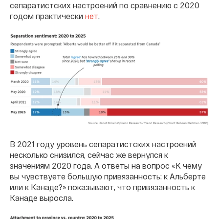
сепаратистских настроений по сравнению с 2020
годом практически
нет
.
В 2021 году уровень сепаратистских настроений
несколько снизился, сейчас же вернулся к
значениям 2020 года. А ответы на вопрос «К чему
вы чувствуете большую привязанность: к Альберте
или к Канаде?» показывают, что привязанность к
Канаде выросла.