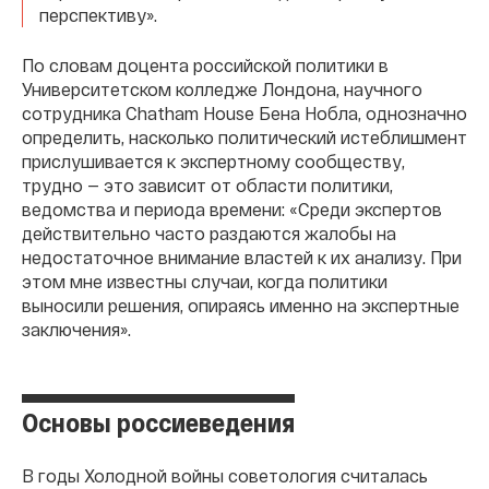
перспективу».
По словам доцента российской политики в
Университетском колледже Лондона, научного
сотрудника Chatham House Бена Нобла, однозначно
определить, насколько политический истеблишмент
прислушивается к экспертному сообществу,
трудно — это зависит от области политики,
ведомства и периода времени: «Среди экспертов
действительно часто раздаются жалобы на
недостаточное внимание властей к их анализу. При
этом мне известны случаи, когда политики
выносили решения, опираясь именно на экспертные
заключения».
Основы россиеведения
В годы Холодной войны советология считалась