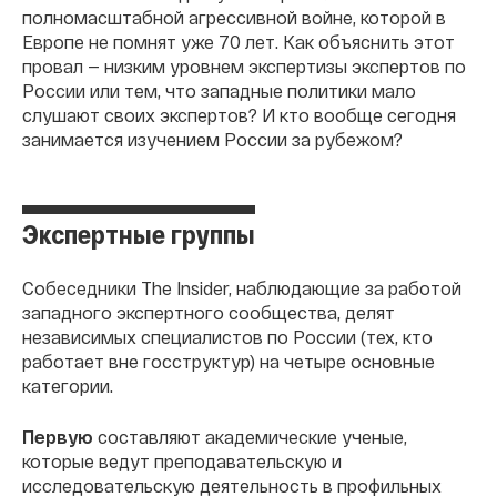
полномасштабной агрессивной войне, которой в
Европе не помнят уже 70 лет. Как объяснить этот
провал — низким уровнем экспертизы экспертов по
России или тем, что западные политики мало
слушают своих экспертов? И кто вообще сегодня
занимается изучением России за рубежом?
Экспертные группы
Собеседники The Insider, наблюдающие за работой
западного экспертного сообщества, делят
независимых специалистов по России (тех, кто
работает вне госструктур) на четыре основные
категории.
Первую
составляют академические ученые,
которые ведут преподавательскую и
исследовательскую деятельность в профильных