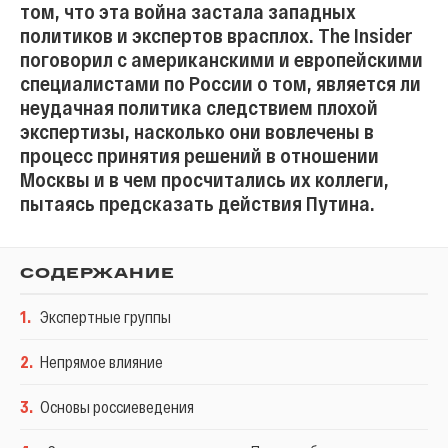
том, что эта война застала западных
политиков и экспертов врасплох. The Insider
поговорил с американскими и европейскими
специалистами по России о том, является ли
неудачная политика следствием плохой
экспертизы, насколько они вовлечены в
процесс принятия решений в отношении
Москвы и в чем просчитались их коллеги,
пытаясь предсказать действия Путина.
СОДЕРЖАНИЕ
1
.
Экспертные группы
2
.
Непрямое влияние
3
.
Основы россиеведения