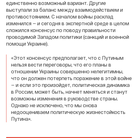
единственно возможный вариант. Другие
выступали за баланс между взаимодействием и
противостоянием. С началом войны расклад
изменился — и сегодня в экспертной среде в целом
сложился консенсус по поводу правильности
проводимой Западом политики (санкций и военной
помощи Украине).
«Этот консенсус предполагает, что с Путиным
нельзя вести переговоры, что его планы в
отношении Украины совершенно нелегитимны,
что он должен потерпеть поражение в этой войне
— и если это произойдет, политическая динамика
в России, может быть, начнет меняться и станут
возможны изменения в руководстве страны.
Однако не исключено, что мы снова
недооцениваем политическую жизнестойкость
Путина».