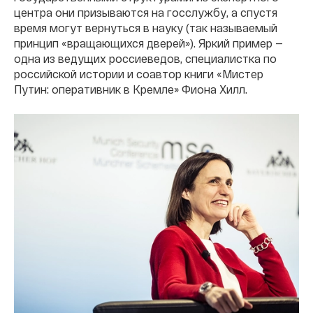
центра они призываются на госслужбу, а спустя
время могут вернуться в науку (так называемый
принцип «вращающихся дверей»). Яркий пример —
одна из ведущих россиеведов, специалистка по
российской истории и соавтор книги «Мистер
Путин: оперативник в Кремле» Фиона Хилл.