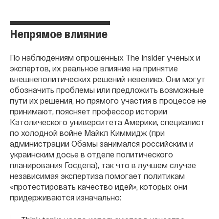
Непрямое влияние
По наблюдениям опрошенных The Insider ученых и
экспертов, их реальное влияние на принятие
внешнеполитических решений невелико. Они могут
обозначить проблемы или предложить возможные
пути их решения, но прямого участия в процессе не
принимают, поясняет профессор истории
Католического университета Америки, специалист
по холодной войне Майкл Киммидж (при
администрации Обамы занимался российским и
украинским досье в отделе политического
планирования Госдепа), так что в лучшем случае
независимая экспертиза помогает политикам
«протестировать качество идей», которых они
придерживаются изначально: