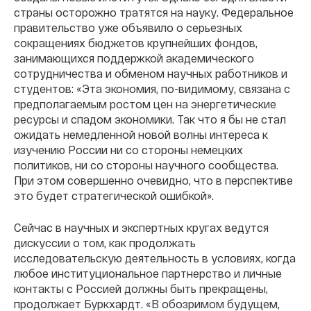
страны осторожно тратятся на науку. Федеральное
правительство уже объявило о серьезных
сокращениях бюджетов крупнейших фондов,
занимающихся поддержкой академического
сотрудничества и обменом научных работников и
студентов: «Эта экономия, по-видимому, связана с
предполагаемым ростом цен на энергетические
ресурсы и спадом экономики. Так что я бы не стал
ожидать немедленной новой волны интереса к
изучению России ни со стороны немецких
политиков, ни со стороны научного сообщества.
При этом совершенно очевидно, что в перспективе
это будет стратегической ошибкой».
Сейчас в научных и экспертных кругах ведутся
дискуссии о том, как продолжать
исследовательскую деятельность в условиях, когда
любое институциональное партнерство и личные
контакты с Россией должны быть прекращены,
продолжает Буркхардт. «В обозримом будущем,