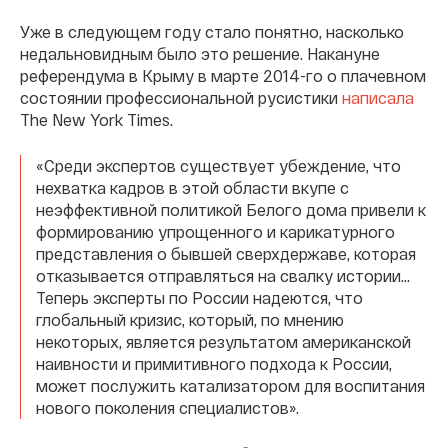
Уже в следующем году стало понятно, насколько
недальновидным было это решение. Накануне
референдума в Крыму в марте 2014-го о плачевном
состоянии профессиональной русистики
написала
The New York Times.
«Среди экспертов существует убеждение, что
нехватка кадров в этой области вкупе с
неэффективной политикой Белого дома привели к
формированию упрощенного и карикатурного
представления о бывшей сверхдержаве, которая
отказывается отправляться на свалку истории…
Теперь эксперты по России надеются, что
глобальный кризис, который, по мнению
некоторых, является результатом американской
наивности и примитивного подхода к России,
может послужить катализатором для воспитания
нового поколения специалистов».