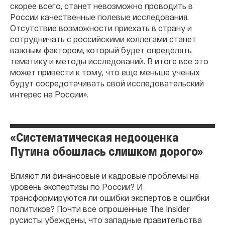
скорее всего, станет невозможно проводить в
России качественные полевые исследования.
Отсутствие возможности приехать в страну и
сотрудничать с российскими коллегами станет
важным фактором, который будет определять
тематику и методы исследований. В итоге все это
может привести к тому, что еще меньше ученых
будут сосредотачивать свой исследовательский
интерес на России».
«Систематическая недооценка
Путина обошлась слишком дорого»
Влияют ли финансовые и кадровые проблемы на
уровень экспертизы по России? И
трансформируются ли ошибки экспертов в ошибки
политиков? Почти все опрошенные The Insider
русисты убеждены, что западные правительства