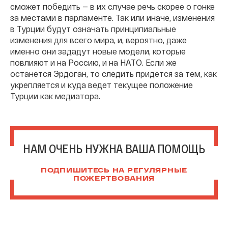
сможет победить — в их случае речь скорее о гонке
за местами в парламенте. Так или иначе, изменения
в Турции будут означать принципиальные
изменения для всего мира, и, вероятно, даже
именно они зададут новые модели, которые
повлияют и на Россию, и на НАТО. Если же
останется Эрдоган, то следить придется за тем, как
укрепляется и куда ведет текущее положение
Турции как медиатора.
НАМ ОЧЕНЬ НУЖНА ВАША ПОМОЩЬ
ПОДПИШИТЕСЬ НА РЕГУЛЯРНЫЕ
ПОЖЕРТВОВАНИЯ