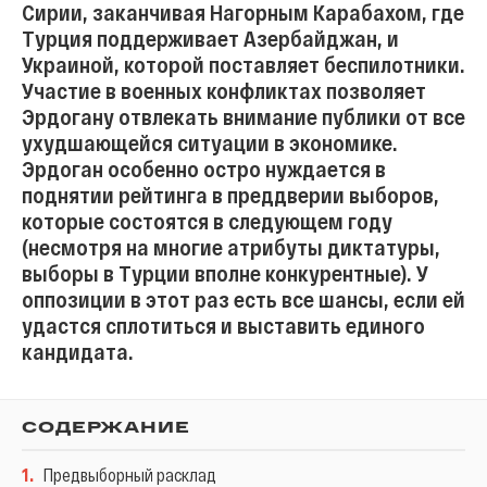
Сирии, заканчивая Нагорным Карабахом, где
Турция поддерживает Азербайджан, и
Украиной, которой поставляет беспилотники.
Участие в военных конфликтах позволяет
Эрдогану отвлекать внимание публики от все
ухудшающейся ситуации в экономике.
Эрдоган особенно остро нуждается в
поднятии рейтинга в преддверии выборов,
которые состоятся в следующем году
(несмотря на многие атрибуты диктатуры,
выборы в Турции вполне конкурентные). У
оппозиции в этот раз есть все шансы, если ей
удастся сплотиться и выставить единого
кандидата.
СОДЕРЖАНИЕ
1
.
Предвыборный расклад