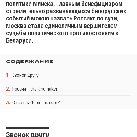
политики Минска. Главным бенефициаром
стремительно развивающихся белорусских
событий можно назвать Россию: по сути,
Москва стала единоличным вершителем
судьбы политического противостояния в
Беларуси.
СОДЕРЖАНИЕ
1
.
Звонок другу
2
.
Россия – the kingmaker
3
.
Откат на 10 лет назад?
Звонок другу