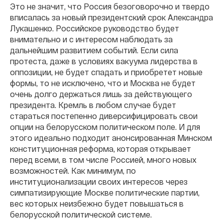
Это не значит, что Россия безоговорочно и твердо
вписалась за новый президентский срок Александра
Лукашенко. Российское руководство будет
внимательно и с интересом наблюдать за
дальнейшим развитием событий. Если сила
протеста, даже в условиях вакуума лидерства в
оппозиции, не будет спадать и приобретет новые
формы, то не исключено, что и Москва не будет
очень долго держаться лишь за действующего
президента. Кремль в любом случае будет
стараться постепенно диверсифицировать свои
опции на белорусском политическом поле. И для
этого идеально подходит анонсированная Минском
конституционная реформа, которая открывает
перед всеми, в том числе Россией, много новых
возможностей. Как минимум, по
институционализации своих интересов через
симпатизирующие Москве политические партии,
вес которых неизбежно будет повышаться в
белорусской политической системе.