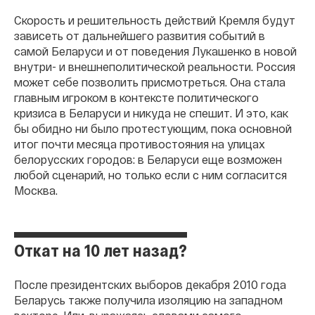
Скорость и решительность действий Кремля будут
зависеть от дальнейшего развития событий в
самой Беларуси и от поведения Лукашенко в новой
внутри- и внешнеполитической реальности. Россия
может себе позволить присмотреться. Она стала
главным игроком в контексте политического
кризиса в Беларуси и никуда не спешит. И это, как
бы обидно ни было протестующим, пока основной
итог почти месяца противостояния на улицах
белорусских городов: в Беларуси еще возможен
любой сценарий, но только если с ним согласится
Москва.
Откат на 10 лет назад?
После президентских выборов декабря 2010 года
Беларусь также получила изоляцию на западном