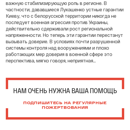
важную стабилизирующую роль в регионе. В
частности, дававшиеся Лукашенко устные гарантии
Киеву, что с белорусской территории никогда не
последует военная агрессия против Украины,
действительно сдерживали рост региональной
напряженности. Но теперь эти гарантии перестанут
вызывать доверие. В условиях почти разрушенной
системы контроля над вооружениями и плохо
работающих мер доверия в военной сфере это
перспектива, мягко говоря, неприятная…
НАМ ОЧЕНЬ НУЖНА ВАША ПОМОЩЬ
ПОДПИШИТЕСЬ НА РЕГУЛЯРНЫЕ
ПОЖЕРТВОВАНИЯ