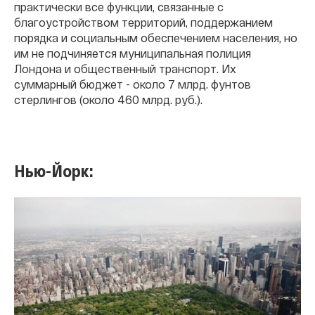
практически все функции, связанные с
благоустройством территорий, поддержанием
порядка и социальным обеспечением населения, но
им не подчиняется муниципальная полиция
Лондона и общественный транспорт. Их
суммарный бюджет - около 7 млрд. фунтов
стерлингов (около 460 млрд. руб.).
Нью-Йорк: