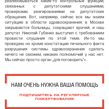
реализовываться какие-то контрольные функции,
связанных с депутатскими слушаниями,
проверками, реагированиями на депутатские
обращения. Вот, например, сейчас все мы знаем
ситуацию в области здравоохранения: в Москве
закрываются больницы, сокращают врачей, и наш
депутат Николай Губенко выступил с требованием
провести слушания по этой теме. Их-то мы
проведем, но кроме констатации печального факта
разрушения системы здравоохранения сделать
ничего не сможем, никаких полномочий у нас нет.
Мы сейчас просто орган „для поговорить“».
НАМ ОЧЕНЬ НУЖНА ВАША ПОМОЩЬ
ПОДПИШИТЕСЬ НА РЕГУЛЯРНЫЕ
ПОЖЕРТВОВАНИЯ