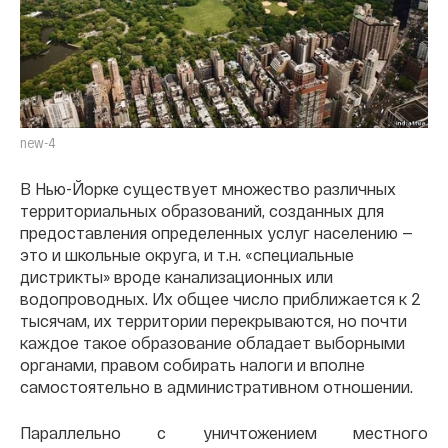
new-4
В Нью-Йорке существует множество различных
территориальных образований, созданных для
предоставления определенных услуг населению —
это и школьные округа, и т.н. «специальные
дистрикты» вроде канализационных или
водопроводных. Их общее число приближается к 2
тысячам, их территории перекрываются, но почти
каждое такое образование обладает выборными
органами, правом собирать налоги и вполне
самостоятельно в административном отношении.
Параллельно с уничтожением местного