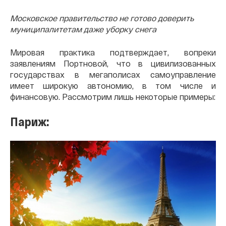
Московское правительство не готово доверить
муниципалитетам даже уборку снега
Мировая практика подтверждает, вопреки
заявлениям Портновой, что в цивилизованных
государствах в мегаполисах самоуправление
имеет широкую автономию, в том числе и
финансовую. Рассмотрим лишь некоторые примеры:
Париж: