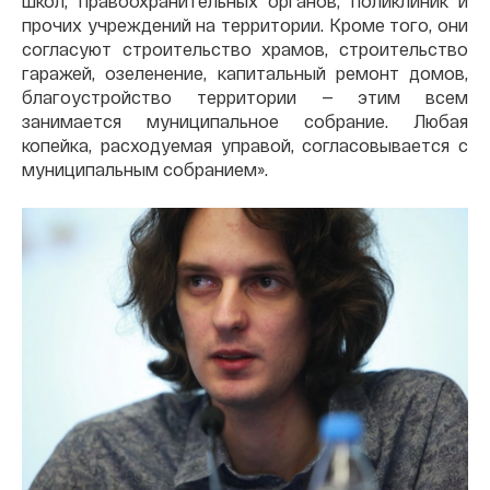
школ, правоохранительных органов, поликлиник и
прочих учреждений на территории. Кроме того, они
согласуют строительство храмов, строительство
гаражей, озеленение, капитальный ремонт домов,
благоустройство территории — этим всем
занимается муниципальное собрание. Любая
копейка, расходуемая управой, согласовывается с
муниципальным собранием».