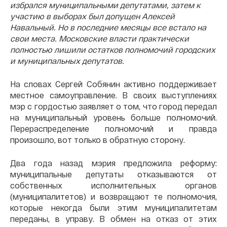
избрался муниципальными депутатами, затем к
участию в выборах был допущен Алексей
Навальный. Но в последние месяцы все встало на
свои места. Московские власти практически
полностью лишили остатков полномочий городских
и муниципальных депутатов.
На словах Сергей Собянин активно поддерживает
местное самоуправление. В своих выступлениях
мэр с гордостью заявляет о том, что город передал
на муниципальный уровень больше полномочий.
Перераспределение полномочий и правда
произошло, вот только в обратную сторону.
Два года назад мэрия предложила реформу:
муниципальные депутаты отказываются от
собственных исполнительных органов
(муниципалитетов) и возвращают те полномочия,
которые некогда были этим муниципалитетам
переданы, в управу. В обмен на отказ от этих