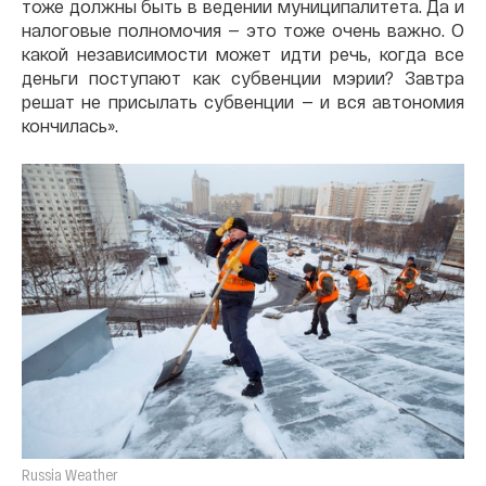
тоже должны быть в ведении муниципалитета. Да и
налоговые полномочия — это тоже очень важно. О
какой независимости может идти речь, когда все
деньги поступают как субвенции мэрии? Завтра
решат не присылать субвенции — и вся автономия
кончилась».
Russia Weather