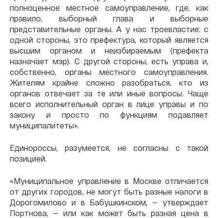
полноценное местное самоуправление, где, как
правило, выборный глава и выборные
представительные органы. А у нас троевластие: с
одной стороны, это префектура, который является
высшим органом и неизбираемым (префекта
назначает мэр). С другой стороны, есть управа и,
собственно, органы местного самоуправления.
Жителям крайне сложно разобраться, кто из
органов отвечает за те или иные вопросы. Чаще
всего исполнительный орган в лице управы и по
закону и просто по функциям подавляет
муниципалитеты».
Единороссы, разумеется, не согласны с такой
позицией.
«Муниципальное управление в Москве отличается
от других городов, не могут быть разные налоги в
Дорогомилово и в Бабушкинском, — утверждает
Портнова, — или как может быть разная цена в