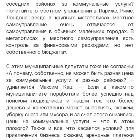
соседних районах за коммунальные услуги?
Почитайте о местном управлении в Париже, Риме,
Лондоне: везде в крупных мегаполисах местное
самоуправление очень отличается от
самоуправления в обычных маленьких городах. В
мегаполисах у местного самоуправления есть
контроль за финансовыми расходами, но нет
собственного бюджета».
С этим муниципальные депутаты тоже не согласны:
«А почему, собственно, не может быть разная цена
за коммунальные услуги в разных районах? —
удивляется Максим Кац, — Если в каком-то
муниципалитете поработали более успешно над
поиском подрядчиков и нашли тех, кто более
дешево и качественно может выполнять, скажем,
уборку снега или мусора, и за счет этого снизились
цены на коммунальные услуги — что в этом
плохого? Также и все, что касается условий для
привлечения бизнеса: скажем, арендные платежи