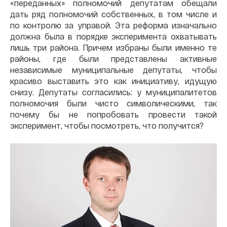
«переданных» полномочий депутатам обещали
дать ряд полномочий собственных, в том числе и
по контролю за управой. Эта реформа изначально
должна была в порядке эксперимента охватывать
лишь три района. Причем избраны были именно те
районы, где были представлены активные
независимые муниципальные депутаты, чтобы
красиво выставить это как инициативу, идущую
снизу. Депутаты согласились: у муниципалитетов
полномочия были чисто символическими, так
почему бы не попробовать провести такой
эксперимент, чтобы посмотреть, что получится?