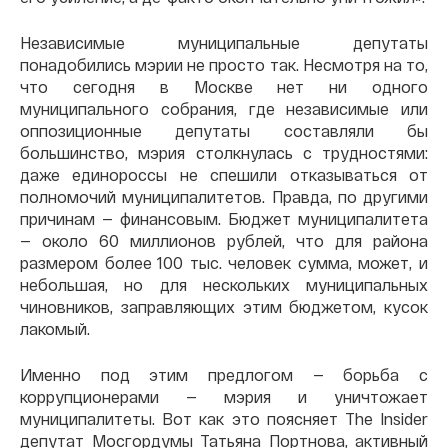
Независимые муниципальные депутаты
понадобились мэрии не просто так. Несмотря на то,
что сегодня в Москве нет ни одного
муниципального собрания, где независимые или
оппозиционные депутаты составляли бы
большинство, мэрия столкнулась с трудностями:
даже единороссы не спешили отказываться от
полномочий муниципалитетов. Правда, по другими
причинам — финансовым. Бюджет муниципалитета
— около 60 миллионов рублей, что для района
размером более 100 тыс. человек сумма, может, и
небольшая, но для нескольких муниципальных
чиновников, заправляющих этим бюджетом, кусок
лакомый.
Именно под этим предлогом — борьба с
коррупционерами — мэрия и уничтожает
муниципалитеты. Вот как это поясняет The Insider
депутат Мосгордумы Татьяна Портнова, активный