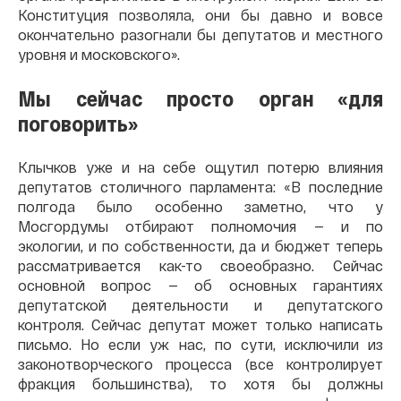
Конституция позволяла, они бы давно и вовсе
окончательно разогнали бы депутатов и местного
уровня и московского».
Мы сейчас просто орган «для
поговорить»
Клычков уже и на себе ощутил потерю влияния
депутатов столичного парламента: «В последние
полгода было особенно заметно, что у
Мосгордумы отбирают полномочия — и по
экологии, и по собственности, да и бюджет теперь
рассматривается как-то своеобразно. Сейчас
основной вопрос — об основных гарантиях
депутатской деятельности и депутатского
контроля. Сейчас депутат может только написать
письмо. Но если уж нас, по сути, исключили из
законотворческого процесса (все контролирует
фракция большинства), то хотя бы должны