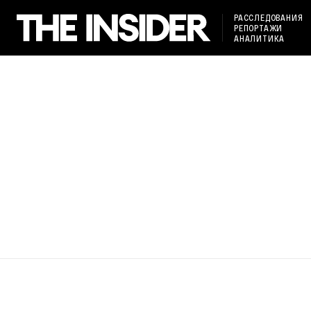
РАССЛЕДОВАНИЯ
РЕПОРТАЖИ
АНАЛИТИКА