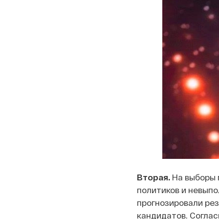
Вторая.
На выборы 
политиков и невыпо
прогнозировали рез
кандидатов. Соглас