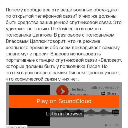
Почему вообще все эти вещи военные обсуждают
по открытой телефонной связи? У них же должны
быть средства защищенной спутниковой связи. Это
удивляет не только The Insider, но и самого
полковника Цаплюка. В разговоре с полковником
Власовым Цаплюк говорит, что «в режиме
реального времени обо всем докладывает самому
главному» и просит Власова использовать
портативные станции спутниковой связи «Белозер»,
которые должны быть у полковника Лисая. Но
потом в разговоре с самим Лисаем Цаплюк узнает,
что космической связи у них нет.