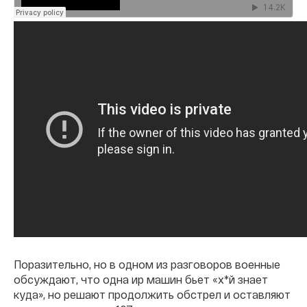
Поразительно, но в одном из разговоров военные
обсуждают, что одна иp машин бьет «х*й знает
куда», но решают продолжить обстрел и оставляют