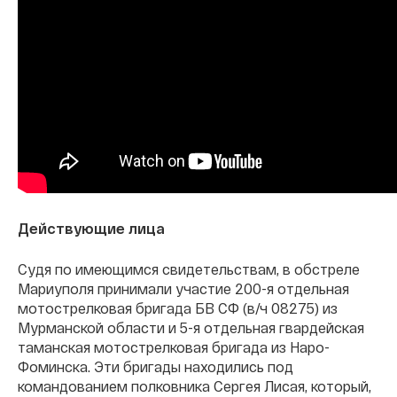
Действующие лица
Судя по имеющимся свидетельствам, в обстреле
Мариуполя принимали участие 200-я отдельная
мотострелковая бригада БВ СФ (в/ч 08275) из
Мурманской области и 5-я отдельная гвардейская
таманская мотострелковая бригада из Наро-
Фоминска. Эти бригады находились под
командованием полковника Сергея Лисая, который,