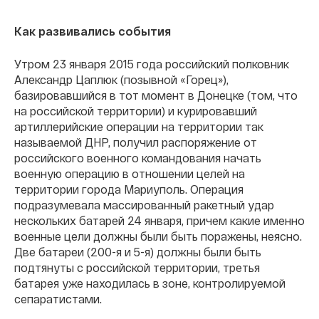
Как развивались события
Утром 23 января 2015 года российский полковник
Александр Цаплюк (позывной «Горец»),
базировавшийся в тот момент в Донецке (том, что
на российской территории) и курировавший
артиллерийские операции на территории так
называемой ДНР, получил распоряжение от
российского военного командования начать
военную операцию в отношении целей на
территории города Мариуполь. Операция
подразумевала массированный ракетный удар
нескольких батарей 24 января, причем какие именно
военные цели должны были быть поражены, неясно.
Две батареи (200-я и 5-я) должны были быть
подтянуты с российской территории, третья
батарея уже находилась в зоне, контролируемой
сепаратистами.