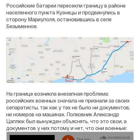
Российские батареи пересекли границу в районе
населенного пункта Кузнецы и продвинулись в
сторону Мариуполя, остановившись в селе
Безыменное.
На границе возникла внезапная проблема:
российских военных сначала не признали за своих
сепаратисты, так как у тех не было ни документов,
ни номеров на машинах. Полковник Александр
Цаплюк был вынужден объяснять, что это свои, а
документов у них потому и нет, что они военные: