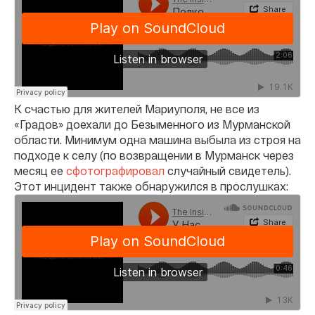
К счастью для жителей Мариуполя, не все из
«Градов» доехали до Безыменного из Мурманской
области. Минимум одна машина выбыла из строя на
подходе к селу (по возвращении в Мурманск через
месяц ее
сфотографировал
случайный свидетель).
Этот инцидент также обнаружился в прослушках: