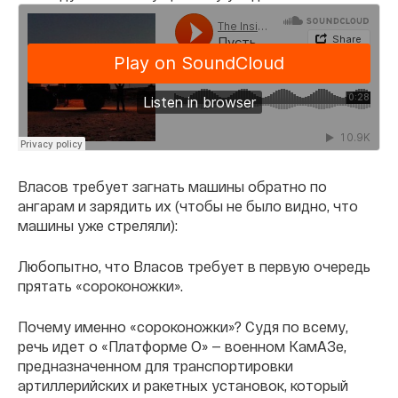
Власов требует загнать машины обратно по
ангарам и зарядить их (чтобы не было видно, что
машины уже стреляли):
Любопытно, что Власов требует в первую очередь
прятать «сороконожки».
Почему именно «сороконожки»? Судя по всему,
речь идет о «Платформе О» — военном КамАЗе,
предназначенном для транспортировки
артиллерийских и ракетных установок, который