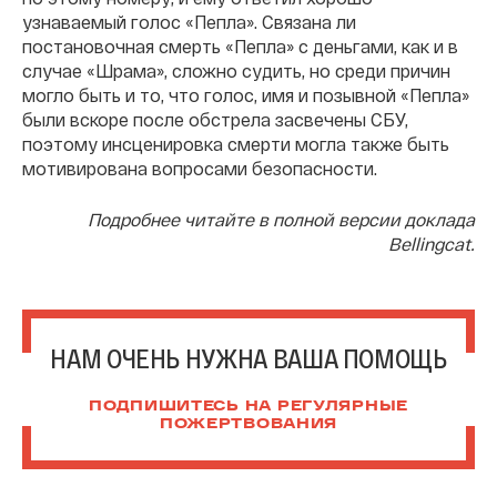
узнаваемый голос «Пепла». Связана ли
постановочная смерть «Пепла» с деньгами, как и в
случае «Шрама», сложно судить, но среди причин
могло быть и то, что голос, имя и позывной «Пепла»
были вскоре после обстрела засвечены СБУ,
поэтому инсценировка смерти могла также быть
мотивирована вопросами безопасности.
Подробнее читайте в полной версии доклада
Bellingcat.
НАМ ОЧЕНЬ НУЖНА ВАША ПОМОЩЬ
ПОДПИШИТЕСЬ НА РЕГУЛЯРНЫЕ
ПОЖЕРТВОВАНИЯ