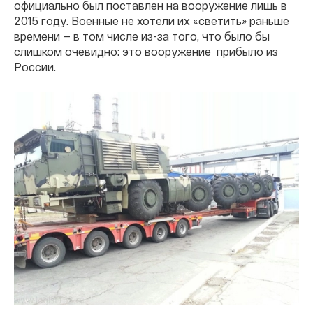
официально был поставлен на вооружение лишь в
2015 году. Военные не хотели их «светить» раньше
времени — в том числе из-за того, что было бы
слишком очевидно: это вооружение прибыло из
России.