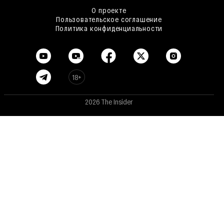
О проекте
Пользовательское соглашение
Политика конфиденциальности
18+
2026 The Insider