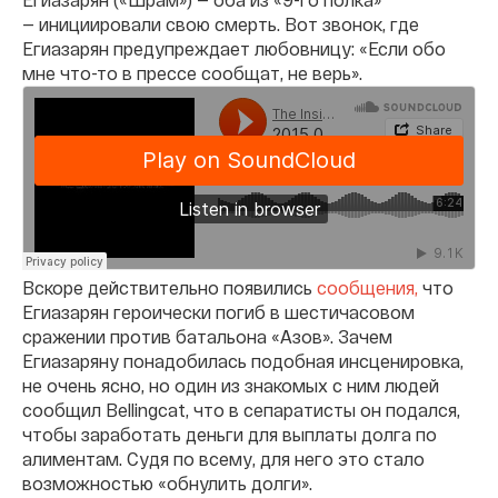
— инициировали свою смерть. Вот звонок, где
Егиазарян предупреждает любовницу: «Если обо
мне что-то в прессе сообщат, не верь».
Вскоре действительно появились
сообщения,
что
Егиазарян героически погиб в шестичасовом
сражении против батальона «Азов». Зачем
Егиазаряну понадобилась подобная инсценировка,
не очень ясно, но один из знакомых с ним людей
сообщил Bellingcat, что в сепаратисты он подался,
чтобы заработать деньги для выплаты долга по
алиментам. Судя по всему, для него это стало
возможностью «обнулить долги».