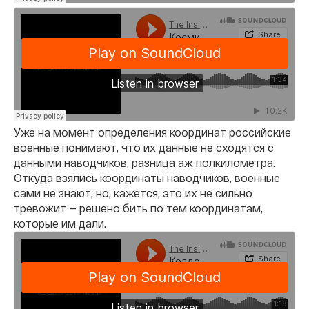
Уже на момент определения координат российские
военные понимают, что их данные не сходятся с
данными наводчиков, разница аж полкилометра.
Откуда взялись координаты наводчиков, военные
сами не знают, но, кажется, это их не сильно
тревожит — решено бить по тем координатам,
которые им дали.