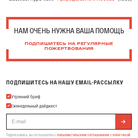
НАМ ОЧЕНЬ НУЖНА ВАША ПОМОЩЬ
ПОДПИШИТЕСЬ НА РЕГУЛЯРНЫЕ
ПОЖЕРТВОВАНИЯ
ПОДПИШИТЕСЬ НА НАШУ EMAIL-РАССЫЛКУ
Подпишитесь на нашу Email-рассылку
Утренний бриф
Еженедельный дайджест
Подписываясь, вы соглашаетесь с
пользовательским соглашением
и
политикой