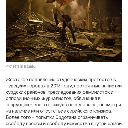
Protests in Istanbul
Жестокое подавление студенческих протестов в
турецких городах в 2013 году, постоянные зачистки
курдских районов, преследования феминисток и
оппозиционных журналистов, обвинения в
коррупции – все это никуда не делось бы, несмотря
на наличие или отсутствие сирийского кризиса.
Более того – попытки Эрдогана ограничивать
свободу прессы и свободу искусства внутри самой