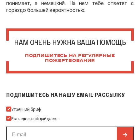
понимает, а немецкий. На нем тебе ответят с
гораздо большей вероятностью.
НАМ ОЧЕНЬ НУЖНА ВАША ПОМОЩЬ
ПОДПИШИТЕСЬ НА РЕГУЛЯРНЫЕ
ПОЖЕРТВОВАНИЯ
ПОДПИШИТЕСЬ НА НАШУ EMAIL-РАССЫЛКУ
Подпишитесь на нашу Email-рассылку
Утренний бриф
Еженедельный дайджест