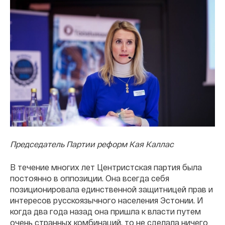
Председатель Партии реформ Кая Каллас
В течение многих лет Центристская партия была
постоянно в оппозиции. Она всегда себя
позиционировала единственной защитницей прав и
интересов русскоязычного населения Эстонии. И
когда два года назад она пришла к власти путем
очень странных комбинаций, то не сделала ничего