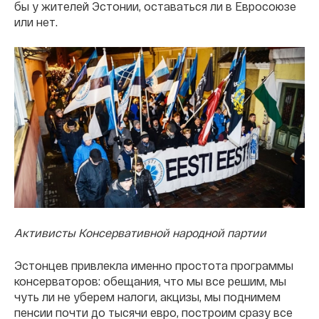
бы у жителей Эстонии, оставаться ли в Евросоюзе
или нет.
Активисты Консервативной народной партии
Эстонцев привлекла именно простота программы
консерваторов: обещания, что мы все решим, мы
чуть ли не уберем налоги, акцизы, мы поднимем
пенсии почти до тысячи евро, построим сразу все