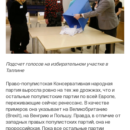
Подсчет голосов на избирательном участке в
Таллине
Право-популистская Консервативная народная
партия выросла ровно на тех же дрожжах, что и
остальные популистские партии по всей Европе,
переживающие сейчас ренессанс. В качестве
примеров она указывает на Великобританию
(Brexit), на Венгрию и Польшу. Правда, в отличие от
западных правых популистских партий, она не
пророссийская. Пока все остальные партии