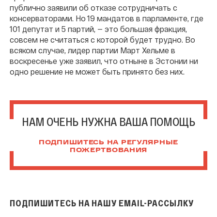
публично заявили об отказе сотрудничать с
консерваторами. Но 19 мандатов в парламенте, где
101 депутат и 5 партий, — это большая фракция,
совсем не считаться с которой будет трудно. Во
всяком случае, лидер партии Март Хельме в
воскресенье уже заявил, что отныне в Эстонии ни
одно решение не может быть принято без них.
НАМ ОЧЕНЬ НУЖНА ВАША ПОМОЩЬ
ПОДПИШИТЕСЬ НА РЕГУЛЯРНЫЕ
ПОЖЕРТВОВАНИЯ
ПОДПИШИТЕСЬ НА НАШУ EMAIL-РАССЫЛКУ