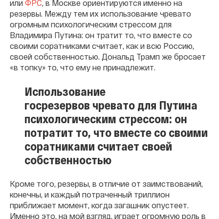
или
ФРС
, в Москве ориентируются именно на
резервы. Между тем их использование чревато
огромным психологическим стрессом для
Владимира Путина: он тратит то, что вместе со
своими соратниками считает, как и всю Россию,
своей собственностью. Дональд Трамп же бросает
«в топку» то, что ему не принадлежит.
Использование
госрезервов чревато для Путина
психологическим стрессом: он
потратит то, что вместе со своими
соратниками считает своей
собственностью
Кроме того, резервы, в отличие от заимствований,
конечны, и каждый потраченный триллион
приближает момент, когда загашник опустеет.
Именно это, на мой взгляд, играет огромную роль в