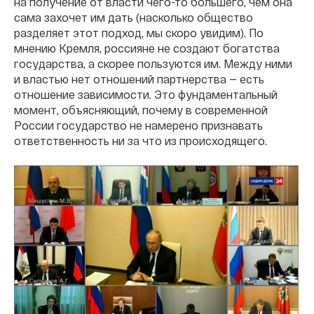
на получение от власти чего-то большего, чем она
сама захочет им дать (насколько общество
разделяет этот подход, мы скоро увидим). По
мнению Кремля, россияне не создают богатства
государства, а скорее пользуются им. Между ними
и властью нет отношений партнерства — есть
отношение зависимости. Это фундаментальный
момент, объясняющий, почему в современной
России государство не намерено признавать
ответственность ни за что из происходящего.