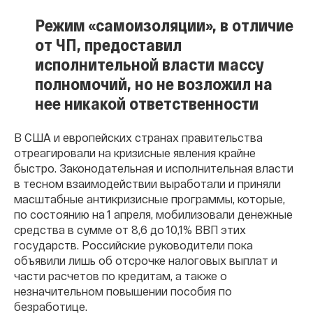
Режим «самоизоляции», в отличие
от ЧП, предоставил
исполнительной власти массу
полномочий, но не возложил на
нее никакой ответственности
В США и европейских странах правительства
отреагировали на кризисные явления крайне
быстро. Законодательная и исполнительная власти
в тесном взаимодействии выработали и приняли
масштабные антикризисные программы, которые,
по состоянию на 1 апреля, мобилизовали денежные
средства в сумме от 8
,
6 до 10
,
1% ВВП этих
государств. Российские руководители пока
объявили лишь об отсрочке налоговых выплат и
части расчетов по кредитам, а также о
незначительном повышении пособия по
безработице.