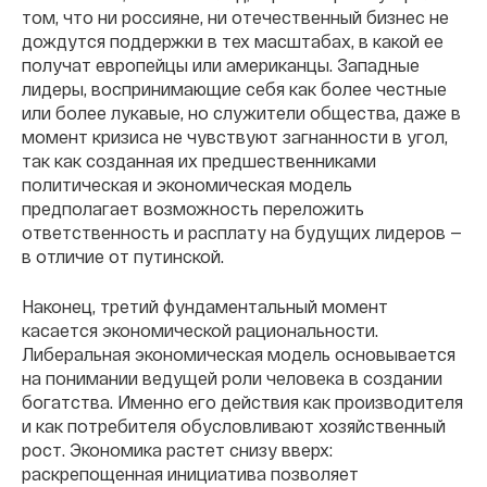
том, что ни россияне, ни отечественный бизнес не
дождутся поддержки в тех масштабах, в какой ее
получат европейцы или американцы. Западные
лидеры, воспринимающие себя как более честные
или более лукавые, но служители общества, даже в
момент кризиса не чувствуют загнанности в угол,
так как созданная их предшественниками
политическая и экономическая модель
предполагает возможность переложить
ответственность и расплату на будущих лидеров —
в отличие от путинской.
Наконец, третий фундаментальный момент
касается экономической рациональности.
Либеральная экономическая модель основывается
на понимании ведущей роли человека в создании
богатства. Именно его действия как производителя
и как потребителя обусловливают хозяйственный
рост. Экономика растет снизу вверх:
раскрепощенная инициатива позволяет