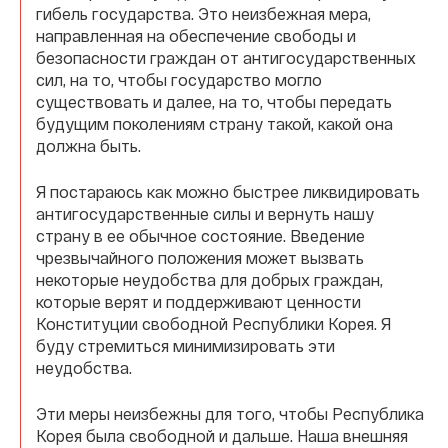
гибель государства. Это неизбежная мера,
направленная на обеспечение свободы и
безопасности граждан от антигосударственных
сил, на то, чтобы государство могло
существовать и далее, на то, чтобы передать
будущим поколениям страну такой, какой она
должна быть.
Я постараюсь как можно быстрее ликвидировать
антигосударственные силы и вернуть нашу
страну в ее обычное состояние. Введение
чрезвычайного положения может вызвать
некоторые неудобства для добрых граждан,
которые верят и поддерживают ценности
Конституции свободной Республики Корея. Я
буду стремиться минимизировать эти
неудобства.
Эти меры неизбежны для того, чтобы Республика
Корея была свободной и дальше. Наша внешняя