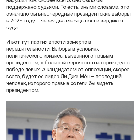
поддержано судьями. То есть, иными словами, это
означало бы внеочередные президентские выборы
в 2025 году — через два месяца после вердикта
суда.
И вот тут партия власти замерла в
нерешительности. Выборы в условиях
политического кризиса, вызванного правым
президентом, с большой вероятностью приведут к
победе левых. А кандидатом от оппозиции, скорее
всего, будет ее лидер Ли Дже Мён — последний
человек, которого правые хотели бы видеть
президентом.