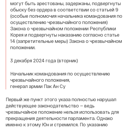
могут быть арестованы, задержаны, подвергнуты
обыску без ордера в соответствии со статьей 9
(особые полномочия начальника командования по
осуществлению чрезвычайного положения)
Закона о чрезвычайном положении Республики
Корея и подвергнуты наказанию согласно статье
14 (запретительные меры) Закона о чрезвычайном
положении.
3 декабря 2024 года (вторник)
Начальник командования по осуществлению
чрезвычайного положения,
генерал армии Пак Ан Су
Первый же пункт этого указа полностью нарушал
действующее законодательство — ведь
чрезвычайное положение нельзя использовать для
прекращения деятельности парламента. Однако
именно к этому Юн и стремился. По указанию