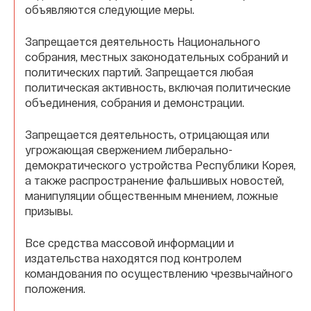
объявляются следующие меры.
Запрещается деятельность Национального
собрания, местных законодательных собраний и
политических партий. Запрещается любая
политическая активность, включая политические
объединения, собрания и демонстрации.
Запрещается деятельность, отрицающая или
угрожающая свержением либерально-
демократического устройства Республики Корея,
а также распространение фальшивых новостей,
манипуляции общественным мнением, ложные
призывы.
Все средства массовой информации и
издательства находятся под контролем
командования по осуществлению чрезвычайного
положения.