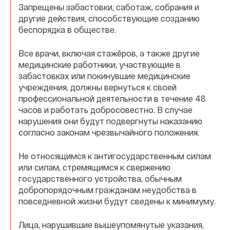
Запрещены забастовки, саботаж, собрания и
другие действия, способствующие созданию
беспорядка в обществе.
Все врачи, включая стажёров, а также другие
медицинские работники, участвующие в
забастовках или покинувшие медицинские
учреждения, должны вернуться к своей
профессиональной деятельности в течение 48
часов и работать добросовестно. В случае
нарушения они будут подвергнуты наказанию
согласно законам чрезвычайного положения.
Не относящимся к антигосударственным силам
или силам, стремящимся к свержению
государственного устройства, обычным
добропорядочным гражданам неудобства в
повседневной жизни будут сведены к минимуму.
Лица, нарушившие вышеупомянутые указания,