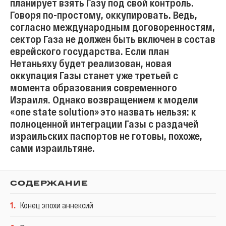
планирует взять Газу под свой контроль.
Говоря по-простому, оккупировать. Ведь,
согласно международным договоренностям,
сектор Газа не должен быть включен в состав
еврейского государства. Если план
Нетаньяху будет реализован, новая
оккупация Газы станет уже третьей с
момента образования современного
Израиля. Однако возвращением к модели
«one state solution» это назвать нельзя: к
полноценной интеграции Газы с раздачей
израильских паспортов не готовы, похоже,
сами израильтяне.
СОДЕРЖАНИЕ
1
.
Конец эпохи аннексий