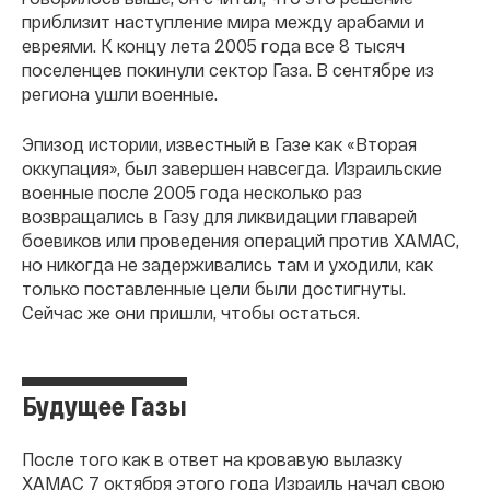
приблизит наступление мира между арабами и
евреями. К концу лета 2005 года все 8 тысяч
поселенцев покинули сектор Газа. В сентябре из
региона ушли военные.
Эпизод истории, известный в Газе как «Вторая
оккупация», был завершен навсегда. Израильские
военные после 2005 года несколько раз
возвращались в Газу для ликвидации главарей
боевиков или проведения операций против ХАМАС,
но никогда не задерживались там и уходили, как
только поставленные цели были достигнуты.
Сейчас же они пришли, чтобы остаться.
Будущее Газы
После того как в ответ на кровавую вылазку
ХАМАС 7 октября этого года Израиль начал свою