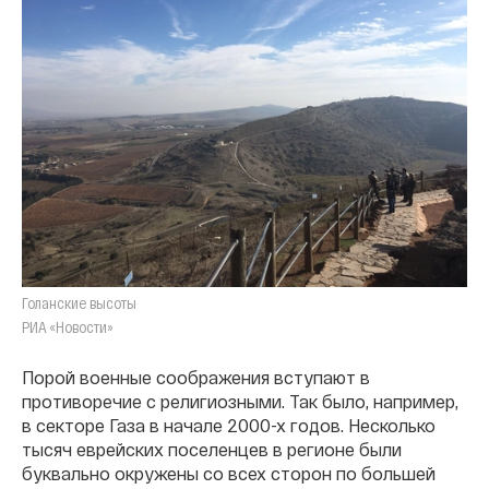
Голанские высоты
РИА «Новости»
Порой военные соображения вступают в
противоречие с религиозными. Так было, например,
в секторе Газа в начале 2000-х годов. Несколько
тысяч еврейских поселенцев в регионе были
буквально окружены со всех сторон по большей