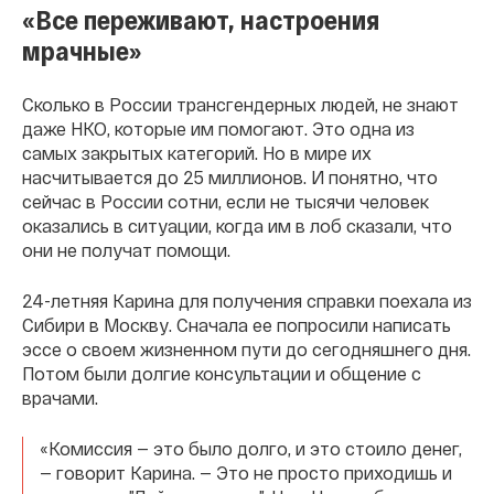
«Все переживают, настроения
мрачные»
Сколько в России трансгендерных людей, не знают
даже НКО, которые им помогают. Это одна из
самых закрытых категорий. Но в мире их
насчитывается до 25 миллионов. И понятно, что
сейчас в России сотни, если не тысячи человек
оказались в ситуации, когда им в лоб сказали, что
они не получат помощи.
24-летняя Карина для получения справки поехала из
Сибири в Москву. Сначала ее попросили написать
эссе о своем жизненном пути до сегодняшнего дня.
Потом были долгие консультации и общение с
врачами.
«Комиссия — это было долго, и это стоило денег,
— говорит Карина. — Это не просто приходишь и