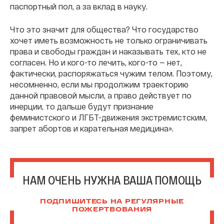
паспортный пол, а за вклад в науку.
Что это значит для общества? Что государство
хочет иметь возможность не только ограничивать
права и свободы граждан и наказывать тех, кто не
согласен. Но и кого-то лечить, кого-то — нет,
фактически, распоряжаться чужим телом. Поэтому,
несомненно, если мы продолжим траекторию
данной правовой мысли, а право действует по
инерции, то дальше будут признание
феминистского и ЛГБТ-движения экстремистским,
запрет абортов и карательная медицина».
НАМ ОЧЕНЬ НУЖНА ВАША ПОМОЩЬ
ПОДПИШИТЕСЬ НА РЕГУЛЯРНЫЕ
ПОЖЕРТВОВАНИЯ