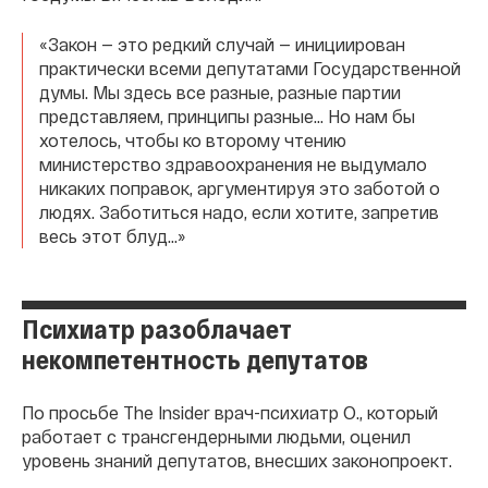
«Закон — это редкий случай — инициирован
практически всеми депутатами Государственной
думы. Мы здесь все разные, разные партии
представляем, принципы разные… Но нам бы
хотелось, чтобы ко второму чтению
министерство здравоохранения не выдумало
никаких поправок, аргументируя это заботой о
людях. Заботиться надо, если хотите, запретив
весь этот блуд…»
Психиатр разоблачает
некомпетентность депутатов
По просьбе The Insider врач-психиатр О., который
работает с трансгендерными людьми, оценил
уровень знаний депутатов, внесших законопроект.