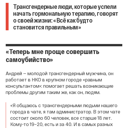
Трансгендерные люди, которые успели
начать гормональную терапию, говорят
о своей жизни: «Всё как будто
становится правильным»
«Теперь мне проще совершить
самоубийство»
Андрей — молодой трансгендерный мужчина, он
работает в НКО в крупном городе «равным
консультантом»: помогает решать возникающие
проблемы другим таким же, как он, людям.
«Я общаюсь с трансгендерными людьми нашего
города в чате, я там администратор. В этом чате
состоит около 60 человек, все старше 18 лет.
Кому-то 19–20, есть и за 40. И в самых разных