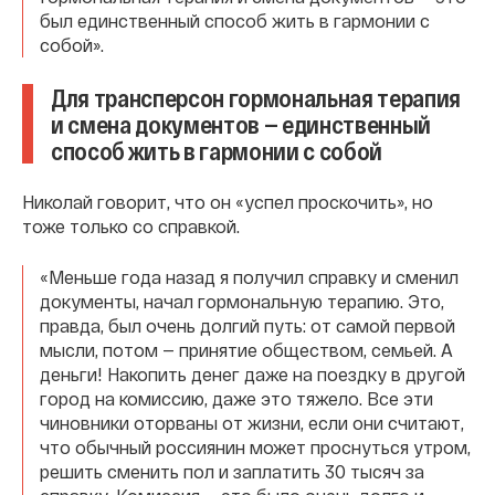
был единственный способ жить в гармонии с
собой».
Для трансперсон гормональная терапия
и смена документов — единственный
способ жить в гармонии с собой
Николай говорит, что он «успел проскочить», но
тоже только со справкой.
«Меньше года назад я получил справку и сменил
документы, начал гормональную терапию. Это,
правда, был очень долгий путь: от самой первой
мысли, потом — принятие обществом, семьей. А
деньги! Накопить денег даже на поездку в другой
город на комиссию, даже это тяжело. Все эти
чиновники оторваны от жизни, если они считают,
что обычный россиянин может проснуться утром,
решить сменить пол и заплатить 30 тысяч за