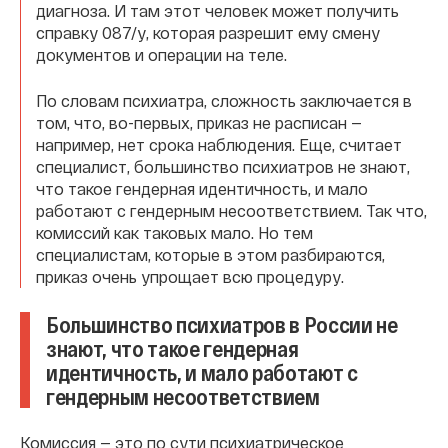
диагноза. И там этот человек может получить
справку 087/у, которая разрешит ему смену
документов и операции на теле.
По словам психиатра, сложность заключается в
том, что, во-первых, приказ не расписан —
например, нет срока наблюдения. Еще, считает
специалист, большинство психиатров не знают,
что такое гендерная идентичность, и мало
работают с гендерным несоответствием. Так что,
комиссий как таковых мало. Но тем
специалистам, которые в этом разбираются,
приказ очень упрощает всю процедуру.
Большинство психиатров в России не
знают, что такое гендерная
идентичность, и мало работают с
гендерным несоответствием
Комиссия — это по сути психиатрическое