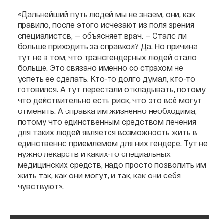
«Дальнейший путь людей мы не знаем, они, как
правило, после этого исчезают из поля зрения
специалистов, — объясняет врач. — Стало ли
больше приходить за справкой? Да. Но причина
тут не в том, что трансгендерных людей стало
больше. Это связано именно со страхом не
успеть ее сделать. Кто-то долго думал, кто-то
готовился. А тут перестали откладывать, потому
что действительно есть риск, что это всё могут
отменить. А справка им жизненно необходима,
потому что единственным средством лечения
для таких людей является возможность жить в
единственно приемлемом для них гендере. Тут не
нужно лекарств и каких-то специальных
медицинских средств, надо просто позволить им
жить так, как они могут, и так, как они себя
чувствуют».