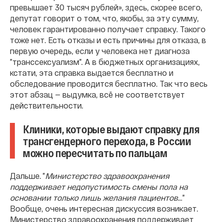
превышает 30 тысяч рублей», здесь, скорее всего,
депутат говорит о том, что, якобы, за эту сумму,
человек гарантированно получает справку. Такого
тоже нет. Есть отказы и есть причины для отказа, в
первую очередь, если у человека нет диагноза
”транссексуализм”. А в бюджетных организациях,
кстати, эта справка выдается бесплатно и
обследование проводится бесплатно. Так что весь
этот абзац — выдумка, всё не соответствует
действительности.
Клиники, которые выдают справку для
трансгендерного перехода, в России
можно пересчитать по пальцам
Дальше. ”
Министерство здравоохранения
поддерживает недопустимость смены пола на
основании только лишь желания пациентов
…”
Вообще, очень интересная дискуссия возникает.
Министерство здравоохранения поддерживает