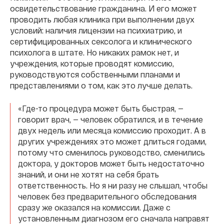
освидетельствование гражданина. И его может
проводить любая клиника при выполнении двух
условий: наличия лицензии на психиатрию, и
сертифицированных сексолога и клинического
психолога в штате. Но никаких рамок нет, и
учреждения, которые проводят комиссию,
руководствуются собственными планами и
представлениями о том, как это лучше делать.
«Где-то процедура может быть быстрая, —
говорит врач, — человек обратился, и в течение
двух недель или месяца комиссию проходит. А в
других учреждениях это может длиться годами,
потому что сменилось руководство, сменились
доктора, у докторов может быть недостаточно
знаний, и они не хотят на себя брать
ответственность. Но я ни разу не слышал, чтобы
человек без предварительного обследования
сразу же оказался на комиссии. Даже с
установленным диагнозом его сначала направят