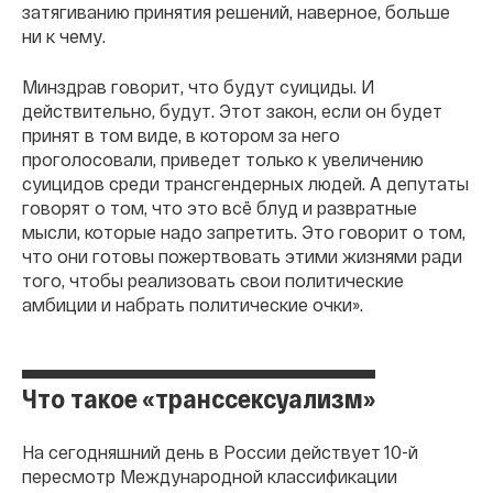
затягиванию принятия решений, наверное, больше
ни к чему.
Минздрав говорит, что будут суициды. И
действительно, будут. Этот закон, если он будет
принят в том виде, в котором за него
проголосовали, приведет только к увеличению
суицидов среди трансгендерных людей. А депутаты
говорят о том, что это всё блуд и развратные
мысли, которые надо запретить. Это говорит о том,
что они готовы пожертвовать этими жизнями ради
того, чтобы реализовать свои политические
амбиции и набрать политические очки».
Что такое «транссексуализм»
На сегодняшний день в России действует 10-й
пересмотр Международной классификации