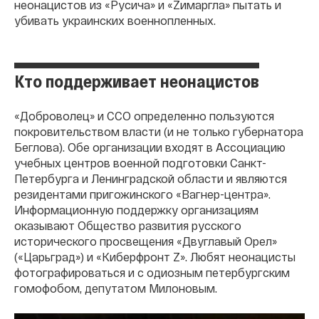
неонацистов из «Русича» и «Zимаргла» пытать и
убивать украинских военнопленных.
Кто поддерживает неонацистов
«Доброволец» и ССО определенно пользуются
покровительством власти (и не только губернатора
Беглова). Обе организации входят в Ассоциацию
учебных центров военной подготовки Санкт-
Петербурга и Ленинградской области и являются
резидентами пригожинского «Вагнер-центра».
Информационную поддержку организациям
оказывают Общество развития русского
исторического просвещения «Двуглавый Орел»
(«Царьград») и «Киберфронт Z». Любят неонацисты
фотографироваться и с одиозным петербургским
гомофобом, депутатом Милоновым.