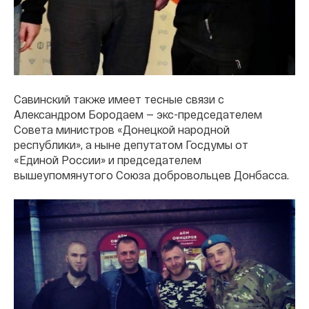
Савинский также имеет тесные связи с
Александром Бородаем — экс-председателем
Совета министров «Донецкой народной
республики», а ныне депутатом Госдумы от
«Единой России» и председателем
вышеупомянутого Союза добровольцев Донбасса.