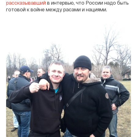
рассказывавший
в интервью, что России надо быть
готовой к войне между расами и нациями.