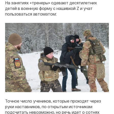
На занятиях «тренеры» одевают десятилетних
детей в военную форму с нашивкой Z и учат
пользоваться автоматом:
Точное число учеников, которые проходят через
руки наставников, по открытым источникам
подсчитать невозможно, но речь идет о сотнях