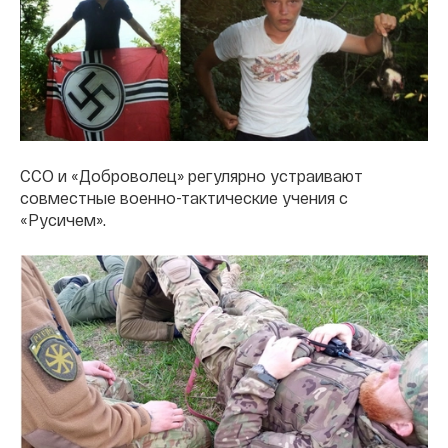
ССО и «Доброволец» регулярно устраивают
совместные военно-тактические учения с
«Русичем».