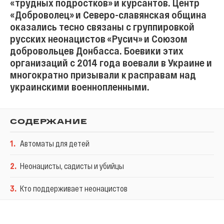
«трудных подростков» и курсантов. Центр
«Доброволец» и Северо-славянская община
оказались тесно связаны с группировкой
русских неонацистов «Русич» и Союзом
добровольцев Донбасса. Боевики этих
организаций с 2014 года воевали в Украине и
многократно призывали к расправам над
украинскими военнопленными.
СОДЕРЖАНИЕ
1
.
Автоматы для детей
2
.
Неонацисты, садисты и убийцы
3
.
Кто поддерживает неонацистов