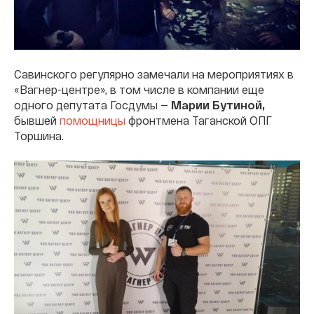
Савинского регулярно замечали на мероприятиях в
«Вагнер-центре», в том числе в компании еще
одного депутата Госдумы —
Марии Бутиной,
бывшей
помощницы
фронтмена Таганской ОПГ
Торшина.