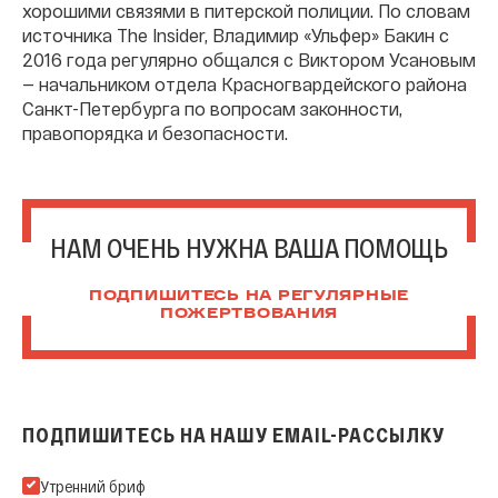
хорошими связями в питерской полиции. По словам
источника The Insider, Владимир «Ульфер» Бакин с
2016 года регулярно общался с Виктором Усановым
— начальником отдела Красногвардейского района
Санкт-Петербурга по вопросам законности,
правопорядка и безопасности.
НАМ ОЧЕНЬ НУЖНА ВАША ПОМОЩЬ
ПОДПИШИТЕСЬ НА РЕГУЛЯРНЫЕ
ПОЖЕРТВОВАНИЯ
ПОДПИШИТЕСЬ НА НАШУ EMAIL-РАССЫЛКУ
Подпишитесь на нашу Email-рассылку
Утренний бриф