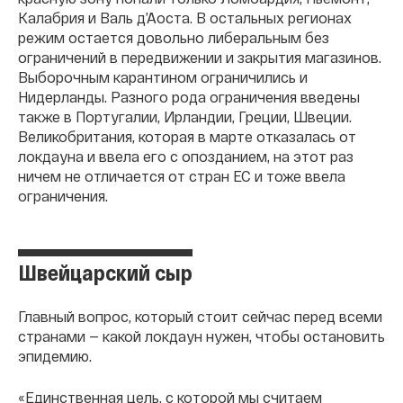
Калабрия и Валь д’Аоста. В остальных регионах
режим остается довольно либеральным без
ограничений в передвижении и закрытия магазинов.
Выборочным карантином ограничились и
Нидерланды. Разного рода ограничения введены
также в Португалии, Ирландии, Греции, Швеции.
Великобритания, которая в марте отказалась от
локдауна и ввела его с опозданием, на этот раз
ничем не отличается от стран ЕС и тоже ввела
ограничения.
Швейцарский сыр
Главный вопрос, который стоит сейчас перед всеми
странами — какой локдаун нужен, чтобы остановить
эпидемию.
«Единственная цель, с которой мы считаем