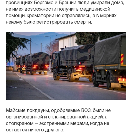
провинциях Бергамо и Брешии люди умирали дома,
не имея возможности получить медицинской
помощи, крематории не справлялись, а в мэриях
некому было регистрировать смерти.
Майские локдауны, одобряемые ВОЗ, были не
организованной и спланированной акцией, а
стопкраном — экстренными мерами, когда не
остается ничего другого.