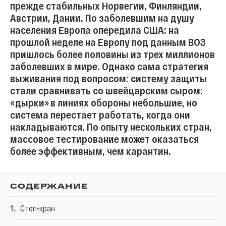
прежде стабильных Норвегии, Финляндии,
Австрии, Дании. По заболевшим на душу
населения Европа опередила США: на
прошлой неделе на Европу под данным ВОЗ
пришлось более половины из трех миллионов
заболевших в мире. Однако сама стратегия
выживания под вопросом: систему защиты
стали сравнивать со швейцарским сыром:
«дырки» в линиях обороны небольшие, но
система перестает работать, когда они
накладываются. По опыту нескольких стран,
массовое тестирование может оказаться
более эффективным, чем карантин.
СОДЕРЖАНИЕ
1
.
Стоп-кран