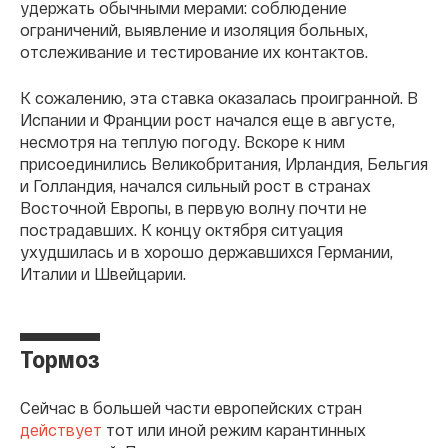
удержать обычными мерами: соблюдение
ограничений, выявление и изоляция больных,
отслеживание и тестирование их контактов.
К сожалению, эта ставка оказалась проигранной. В
Испании и Франции рост начался еще в августе,
несмотря на теплую погоду. Вскоре к ним
присоединились Великобритания, Ирландия, Бельгия
и Голландия, начался сильный рост в странах
Восточной Европы, в первую волну почти не
пострадавших. К концу октября ситуация
ухудшилась и в хорошо державшихся Германии,
Италии и Швейцарии.
Тормоз
Сейчас в большей части европейских стран
действует
тот или иной режим карантинных