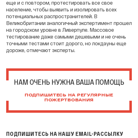
еще и с повтором, протестировать все свое
население, чтобы выявить и изолировать всех
потенциальных распространителей. В
Великобритании аналогичный экспертимент прошел
на городском уровне в Ливерпуле. Массовое
тестирование даже самыми дешевыми и не очень
точными тестами стоит дорого, но локдауны еще
дороже, отмечают эксперты.
НАМ ОЧЕНЬ НУЖНА ВАША ПОМОЩЬ
ПОДПИШИТЕСЬ НА РЕГУЛЯРНЫЕ
ПОЖЕРТВОВАНИЯ
ПОДПИШИТЕСЬ НА НАШУ EMAIL-РАССЫЛКУ