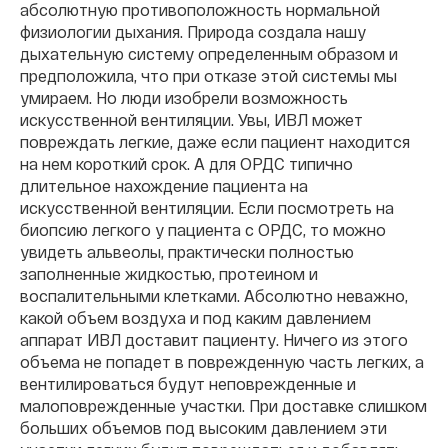
абсолютную противоположность нормальной
физиологии дыхания. Природа создала нашу
дыхательную систему определенным образом и
предположила, что при отказе этой системы мы
умираем. Но люди изобрели возможность
искусственной вентиляции. Увы, ИВЛ может
повреждать легкие, даже если пациент находится
на нем короткий срок. А для ОРДС типично
длительное нахождение пациента на
искусственной вентиляции. Если посмотреть на
биопсию легкого у пациента с ОРДС, то можно
увидеть альвеолы, практически полностью
заполненные жидкостью, протеином и
воспалительными клетками. Абсолютно неважно,
какой объем воздуха и под каким давлением
аппарат ИВЛ доставит пациенту. Ничего из этого
объема не попадет в поврежденную часть легких, а
вентилироваться будут неповрежденные и
малоповрежденные участки. При доставке слишком
больших объемов под высоким давлением эти