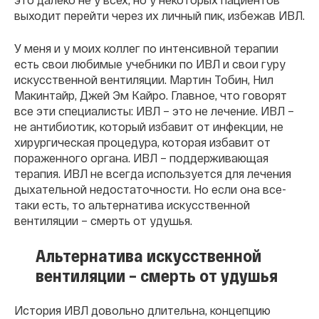
выходит перейти через их личный пик, избежав ИВЛ.
У меня и у моих коллег по интенсивной терапии
есть свои любимые учебники по ИВЛ и свои гуру
искусственной вентиляции. Мартин Тобин, Нил
Макинтайр, Джей Эм Кайро. Главное, что говорят
все эти специалисты: ИВЛ – это не лечение. ИВЛ –
не антибиотик, который избавит от инфекции, не
хирургическая процедура, которая избавит от
пораженного органа. ИВЛ – поддерживающая
терапия. ИВЛ не всегда используется для лечения
дыхательной недостаточности. Но если она все-
таки есть, то альтернатива искусственной
вентиляции – смерть от удушья.
Альтернатива искусственной
вентиляции – смерть от удушья
История ИВЛ довольно длительна, концепцию