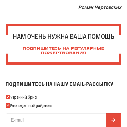
Роман Чертовских
НАМ ОЧЕНЬ НУЖНА ВАША ПОМОЩЬ
ПОДПИШИТЕСЬ НА РЕГУЛЯРНЫЕ
ПОЖЕРТВОВАНИЯ
ПОДПИШИТЕСЬ НА НАШУ EMAIL-РАССЫЛКУ
Подпишитесь на нашу Email-рассылку
Утренний бриф
Еженедельный дайджест