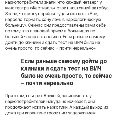
наркопотребители знали, что каждый четверг у
кинотеатра «Фестиваль» стоит наш синий автобус.
Знали, что могут прийти туда и сказать: «Все,
надоело торчать, хочу лечь в наркологическую
больницу». Сейчас они предоставлены сами себе,
потому что плановый прием в больницах по
большей части остановлен. Если раньше самому
дойти до клиники и сдать тест на ВИЧ было не
очень просто, то сейчас — почти нереально».
Если раньше самому дойти до
клиники и сдать тест на ВИЧ
было не очень просто, то сейчас
— почти нереально
При этом, говорит Алексей, зависимость у
наркопотребителей никуда не исчезает, они
продолжают искать наркотики. А каждый выход из
дома при карантине грозит им задержанием.