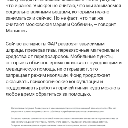
что и ранее. Я искренне считаю, что мы занимаемся
социально важными вещами, которыми нужно
заниматься и сейчас. Но не факт, что так же
считают московская мэрия и Собянин», — говорит
Малышев.
Сейчас активисты ФАР развозят зависимым
шприцы, презервативы, перевязочные материалы и
средства от передозировок. Мобильные пункты,
которые в обычное время оказывают нуждающимся
медицинскую помощь, не открывают, это
запрещает режим изоляции. Фонд продолжает
оказывать психологические консультации и
поддерживать работу горячей линии, куда можно в
любое время обратиться за помощью.