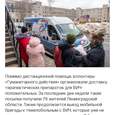
Помимо дистанционной помощи, волонтеры
«Гуманитарного действия» организовали доставку
терапевтических препаратов для ВИЧ-
положительных. За последние две недели такие
посылки получили 76 жителей Ленинградской
области. Также продолжается выезд мобильной
бригады к тяжелобольным с ВИЧ, которые уже не