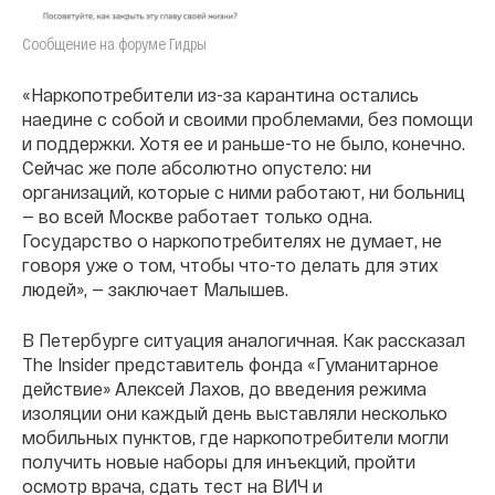
Сообщение на форуме Гидры
«Наркопотребители из-за карантина остались
наедине с собой и своими проблемами, без помощи
и поддержки. Хотя ее и раньше-то не было, конечно.
Сейчас же поле абсолютно опустело: ни
организаций, которые с ними работают, ни больниц
— во всей Москве работает только одна.
Государство о наркопотребителях не думает, не
говоря уже о том, чтобы что-то делать для этих
людей», — заключает Малышев.
В Петербурге ситуация аналогичная. Как рассказал
The Insider представитель фонда «Гуманитарное
действие» Алексей Лахов, до введения режима
изоляции они каждый день выставляли несколько
мобильных пунктов, где наркопотребители могли
получить новые наборы для инъекций, пройти
осмотр врача, сдать тест на ВИЧ и