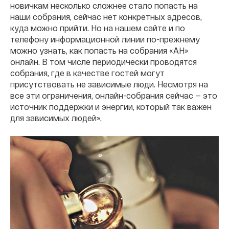
новичкам несколько сложнее стало попасть на
наши собрания, сейчас нет конкретных адресов,
куда можно прийти. Но на нашем сайте и по
телефону информационной линии по-прежнему
можно узнать, как попасть на собрания «АН»
онлайн. В том числе периодически проводятся
собрания, где в качестве гостей могут
присутствовать не зависимые люди. Несмотря на
все эти ограничения, онлайн-собрания сейчас — это
источник поддержки и энергии, который так важен
для зависимых людей».