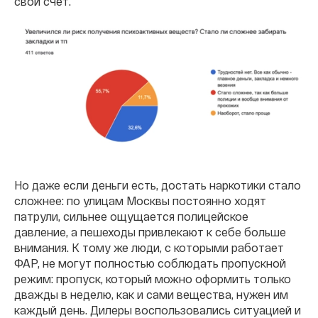
свой счет.
Но даже если деньги есть, достать наркотики стало
сложнее: по улицам Москвы постоянно ходят
патрули, сильнее ощущается полицейское
давление, а пешеходы привлекают к себе больше
внимания. К тому же люди, с которыми работает
ФАР, не могут полностью соблюдать пропускной
режим: пропуск, который можно оформить только
дважды в неделю, как и сами вещества, нужен им
каждый день.
Дилеры воспользовались ситуацией и