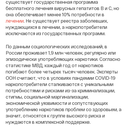
существует государственная программа
бесплатного лечения вирусных гепатитов В и С, но
она обеспечивает менее 10% потребности в
лечении
. Не существует реестра заболевших,
нуждающихся в лечении, а наркопотребители
исключаются из государственных программ.
По данным социологических исследований, в
России проживает 1,9 млн человек, регулярно или
эпизодически употребляющих наркотики. Согласно
статистике МВД, каждый год от наркотиков
погибают более четырех тысяч человек. Эксперты
ООН считают, что в условиях пандемии COVID-19
наркопотребители сталкиваются c уникальными
потребностями и рисками из-за криминализации,
стигмы, социальной маргинализации,
экономической уязвимости и сопутствующих
употреблению наркотиков проблем со здоровьем, а
значит, относятся к группе высокого риска и
нуждаются в комплексной поддержке.