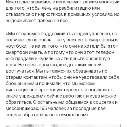
Некоторые зависимые используют режим изоляции
для того, чтобы лечь на реабилитацию или
отказаться от наркотиков в домашних условиях, но
выдерживают далеко не все.
«Мы стараемся поддерживать людей удаленно, но
получается не очень — не у всех есть смартфоны и
ноутбуки. Не из-за того, что они не хотели бы этот
смартфон иметь, а потому что они этот телефон
уже продали и купили на эти деньги очередную
дозу. Не очень понятно, как до таких людей
достучаться. Мы пытаемся их обзванивать по
старым контактам, чтобы они не чувствовали себя
брошенными и понимали, что мы можем
дистанционно проконсультировать и подсказать,
какие учреждения сейчас работают и куда можно
обратиться. С остальными общаемся в соцсетях и
мессенджерах, 195 человек за последние две
недели обратились по этим каналам».