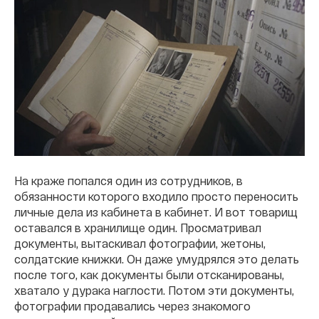
На краже попался один из сотрудников, в
обязанности которого входило просто переносить
личные дела из кабинета в кабинет. И вот товарищ
оставался в хранилище один. Просматривал
документы, вытаскивал фотографии, жетоны,
солдатские книжки. Он даже умудрялся это делать
после того, как документы были отсканированы,
хватало у дурака наглости. Потом эти документы,
фотографии продавались через знакомого