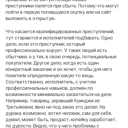
преступники палятся при сбыте. Потому что могут
пойти в первую попавшуюся скупку или на сайт
выложить в открытую.
Что касается квалифицированных преступлений,
тут стараются и исполнителей подбирать. Одно
дело, если это преступник, который
профессионально ворует. У таких людей есть
сбытчики, а у тех, в свою очередь, потенциальные
покупатели. Другое дело, когда есть один
конкретный заказчик и он хочет, чтобы для него
похитили определенную какую-то вещь.
Соответственно, исполнитель, с учетом
профессиональных навыков, должен по
возможности минимально засветиться на деле.
Например, товарищ, укравший Куинджи из
Третьяковки, явно не под заказ это делал. На
дурака, возможно, хотел человек, сам для себя,
думал, может быть, продаст, копейку заработает,
по дурости. Видно, что у него проблемы с