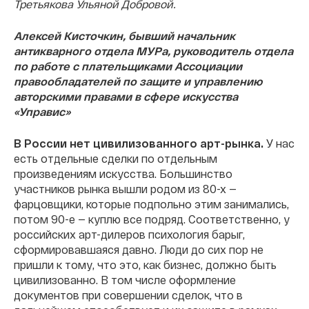
Третьякова Ульяной Добровой.
Алексей Кисточкин, бывший начальник
антикварного отдела МУРа, руководитель отдела
по работе с плательщиками Ассоциации
правообладателей по защите и управлению
авторскими правами в сфере искусства
«Управис»
В России нет цивилизованного арт-рынка.
У нас
есть отдельные сделки по отдельным
произведениям искусства. Большинство
участников рынка вышли родом из 80-х —
фарцовщики, которые подпольно этим занимались,
потом 90-е — куплю все подряд. Соответственно, у
российских арт-дилеров психология барыг,
сформировавшаяся давно. Люди до сих пор не
пришли к тому, что это, как бизнес, должно быть
цивилизованно. В том числе оформление
документов при совершении сделок, что в