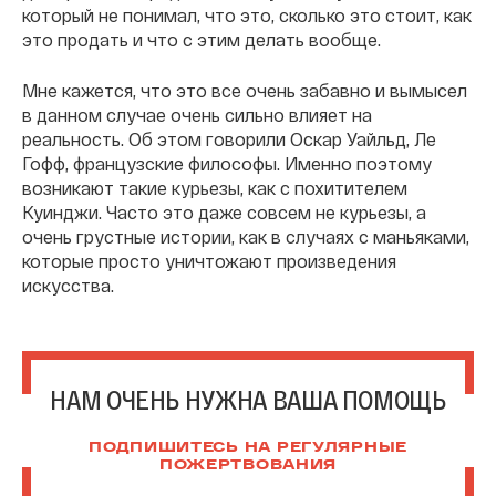
который не понимал, что это, сколько это стоит, как
это продать и что с этим делать вообще.
Мне кажется, что это все очень забавно и вымысел
в данном случае очень сильно влияет на
реальность. Об этом говорили Оскар Уайльд, Ле
Гофф, французские философы. Именно поэтому
возникают такие курьезы, как с похитителем
Куинджи. Часто это даже совсем не курьезы, а
очень грустные истории, как в случаях с маньяками,
которые просто уничтожают произведения
искусства.
НАМ ОЧЕНЬ НУЖНА ВАША ПОМОЩЬ
ПОДПИШИТЕСЬ НА РЕГУЛЯРНЫЕ
ПОЖЕРТВОВАНИЯ