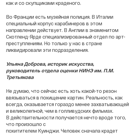
как и со скупщиками краденого.
Во Франции есть музейная полиция. В Италии
специальный корпус карабинеров в этом
направлении действует. В Англии в знаменитом
Скотленд-Ярде специализированный отдел по арт-
преступлениям. Но только у нас в стране
ликвидировали эти подразделения.
Ульяна Доброва, историк искусства,
руководитель отдела оценки НИНЭ им. П.М.
Третьякова
Не думаю, что сейчас есть хоть какой-то резон
ввязываться в похищение картин. Реальность, как
всегда, оказывается гораздо менее захватывающей
и великолепной, чем в голливудских фильмах.
В действительности получается нечто вроде того,
что произошло с
похитителем Куинджи. Человек сначала крадет