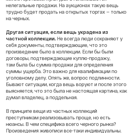
нелегальные продажи. На аукционах такую вещь
трудно будет продать на открытых торгах — только
на черных.
Другая ситуация, если вещь украдена из
частной коллекции.
Не всегда люди сохраняют у
себя документы, подтверждающие, что это
произведение было в коллекции. Если бы были
договоры, подтверждающие куплю-продажу,
там была бы сумма продажи для определения
суммы ущерба. Это важно для квалификации по
уголовному делу. Опять же, вопрос подлинности.
Бывают ситуации, когда вещь воруют и после этого
выясняется, что это была не настоящая картина, как
думал владелец, а поддельная.
В принципе вещи из частных коллекций
преступникам реализовывать проще, но есть
нюансы. В чем специфика всего черного рынка?
Произведения живописи все-таки индивидуальны.