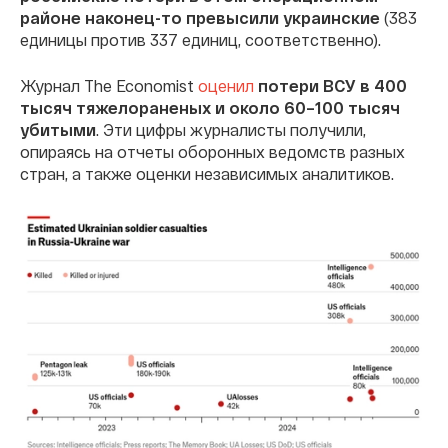
районе наконец-то превысили украинские
(383
единицы против 337 единиц, соответственно).
Журнал The Economist
оценил
потери ВСУ в 400
тысяч тяжелораненых и около 60–100 тысяч
убитыми
. Эти цифры журналисты получили,
опираясь на отчеты оборонных ведомств разных
стран, а также оценки независимых аналитиков.