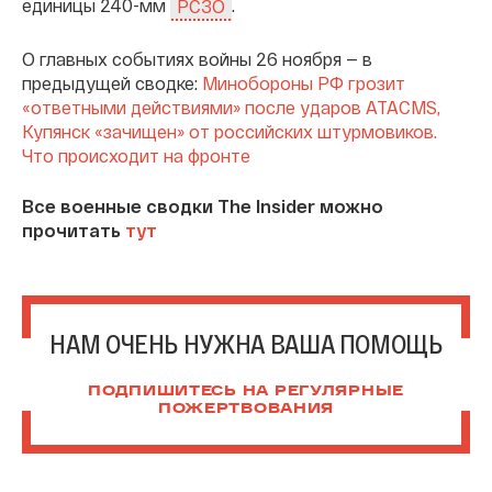
единицы 240-мм
.
РСЗО
О главных событиях войны 26 ноября — в
предыдущей сводке:
Минобороны РФ грозит
«ответными действиями» после ударов ATACMS,
Купянск «зачищен» от российских штурмовиков.
Что происходит на фронте
Все военные сводки The Insider можно
прочитать
тут
НАМ ОЧЕНЬ НУЖНА ВАША ПОМОЩЬ
ПОДПИШИТЕСЬ НА РЕГУЛЯРНЫЕ
ПОЖЕРТВОВАНИЯ