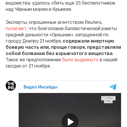
ведомства, удалось сбить еще 25 беспилотников
над Чёрным морем и Крымом.
Эксперты, опрошенные агентством Reuters,
полагают
, что боеголовки баллистической ракеты
средней дальности «Орешник», запущенной по
городу Днепру 21 ноября,
содержали инертную
боевую часть или, проще говоря, представляли
собой болванки без взрывчатого вещества
.
Такое же предположение
было выдвинуто
в нашей
сводке от 21 ноября.