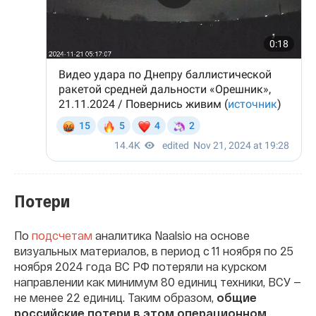
Потери
По
подсчетам
аналитика Naalsio на основе
визуальных материалов, в период с 11 ноября по 25
ноября 2024 года ВС РФ потеряли на курском
направлении как минимум 80 единиц техники, ВСУ —
не менее 22 единиц. Таким образом,
общие
российские потери в этом операционном