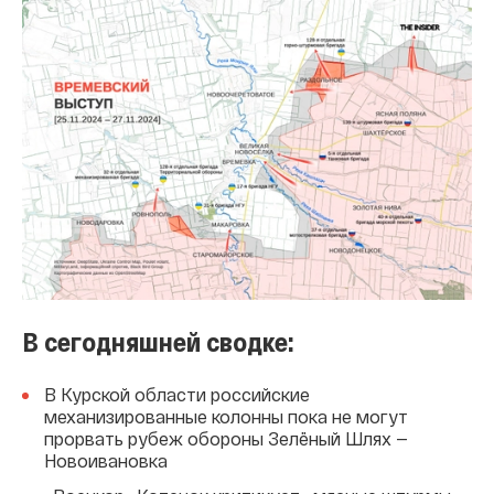
В сегодняшней сводке:
В Курской области российские
механизированные колонны пока не могут
прорвать рубеж обороны Зелёный Шлях —
Новоивановка