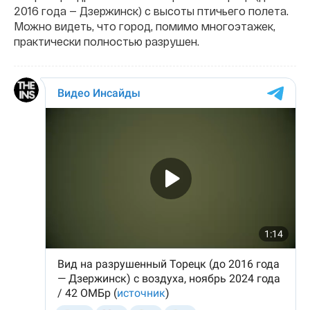
2016 года — Дзержинск) с высоты птичьего полета.
Можно видеть, что город, помимо многоэтажек,
практически полностью разрушен.