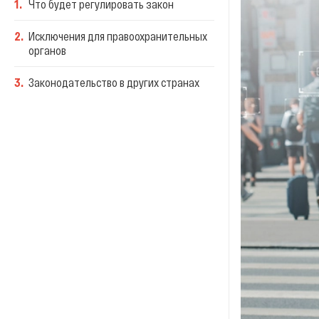
1
.
Что будет регулировать закон
2
.
Исключения для правоохранительных
органов
3
.
Законодательство в других странах