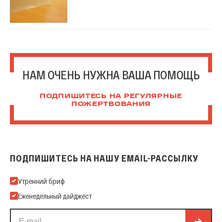
НАМ ОЧЕНЬ НУЖНА ВАША ПОМОЩЬ
ПОДПИШИТЕСЬ НА РЕГУЛЯРНЫЕ
ПОЖЕРТВОВАНИЯ
ПОДПИШИТЕСЬ НА НАШУ EMAIL-РАССЫЛКУ
Подпишитесь на нашу Email-рассылку
Утренний бриф
Еженедельный дайджест