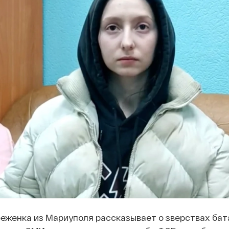
беженка из Мариуполя рассказывает о зверствах ба