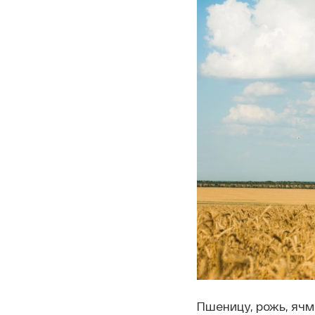
Пшеницу, рожь, ячм