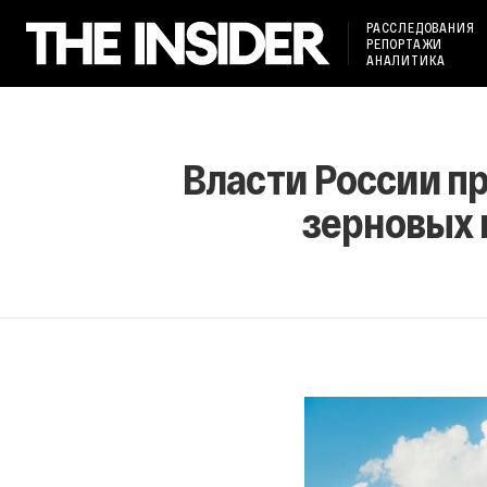
РАССЛЕДОВАНИЯ
РЕПОРТАЖИ
АНАЛИТИКА
Власти России п
зерновых 