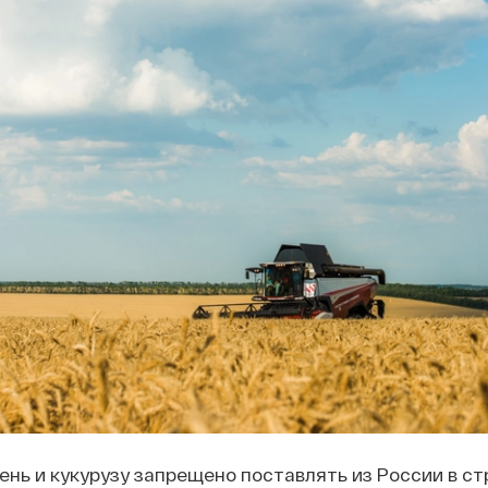
ень и кукурузу запрещено поставлять из России в с