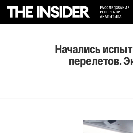
РАССЛЕДОВАНИЯ
РЕПОРТАЖИ
АНАЛИТИКА
Начались испыт
перелетов. 