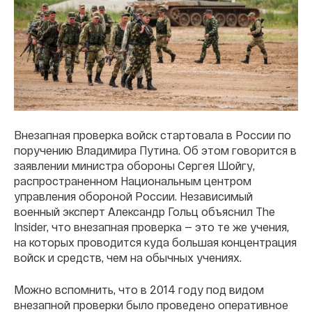
Внезапная проверка войск стартовала в России по
поручению Владимира Путина. Об этом говорится в
заявлении министра обороны Сергея Шойгу,
распространенном Национальным центром
управления обороной России. Независимый
военный эксперт Александр Гольц объяснил The
Insider, что внезапная проверка — это те же учения,
на которых проводится куда большая концентрация
войск и средств, чем на обычных учениях.
Можно вспомнить, что в 2014 году под видом
внезапной проверки было проведено оперативное