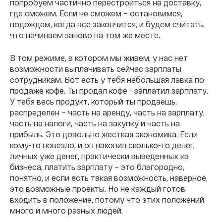
попробуем частично перестроиться на доставку,
где сможем. Если не сможем – остановимся,
подождем, когда все закончится, и будем считать,
что начинаем заново на том же месте.
В том режиме, в котором мы живем, у нас нет
возможности выплачивать сейчас зарплаты
сотрудникам. Вот есть у тебя небольшая лавка по
продаже кофе. Ты продал кофе - заплатил зарплату.
У тебя весь продукт, который ты продаешь,
распределен – часть на аренду, часть на зарплату,
часть на налоги, часть на закупку и часть на
прибыль. Это довольно жесткая экономика. Если
кому-то повезло, и он накопил сколько-то денег,
личных уже денег, практически выведенных из
бизнеса, платить зарплату – это благородно,
понятно, и если есть такая возможность, наверное,
это возможные проекты. Но не каждый готов
входить в положение, потому что этих положений
много и много разных людей.