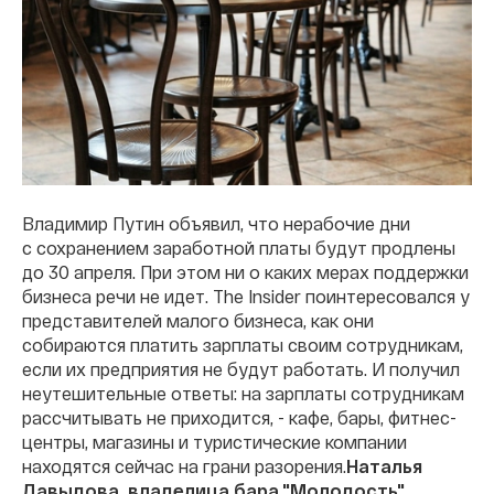
Владимир Путин объявил, что нерабочие дни
с сохранением заработной платы будут продлены
до 30 апреля. При этом ни о каких мерах поддержки
бизнеса речи не идет. The Insider поинтересовался у
представителей малого бизнеса, как они
собираются платить зарплаты своим сотрудникам,
если их предприятия не будут работать. И получил
неутешительные ответы: на зарплаты сотрудникам
рассчитывать не приходится, - кафе, бары, фитнес-
центры, магазины и туристические компании
находятся сейчас на грани разорения.
Наталья
Давыдова, владелица бара "Молодость"