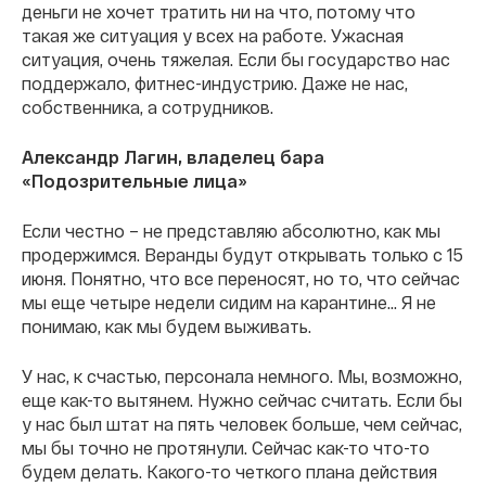
деньги не хочет тратить ни на что, потому что
такая же ситуация у всех на работе. Ужасная
ситуация, очень тяжелая. Если бы государство нас
поддержало, фитнес-индустрию. Даже не нас,
собственника, а сотрудников.
Александр Лагин, владелец бара
«Подозрительные лица»
Если честно – не представляю абсолютно, как мы
продержимся. Веранды будут открывать только с 15
июня. Понятно, что все переносят, но то, что сейчас
мы еще четыре недели сидим на карантине… Я не
понимаю, как мы будем выживать.
У нас, к счастью, персонала немного. Мы, возможно,
еще как-то вытянем. Нужно сейчас считать. Если бы
у нас был штат на пять человек больше, чем сейчас,
мы бы точно не протянули. Сейчас как-то что-то
будем делать. Какого-то четкого плана действия