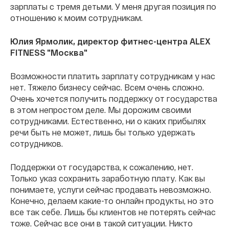
зарплаты с тремя детьми. У меня другая позиция по
отношению к моим сотрудникам.
Юлия Ярмолик, директор фитнес-центра ALEX
FITNESS "Москва"
Возможности платить зарплату сотрудникам у нас
нет. Тяжело бизнесу сейчас. Всем очень сложно.
Очень хочется получить поддержку от государства
в этом непростом деле. Мы дорожим своими
сотрудниками. Естественно, ни о каких прибылях
речи быть не может, лишь бы только удержать
сотрудников.
Поддержки от государства, к сожалению, нет.
Только указ сохранить заработную плату. Как вы
понимаете, услуги сейчас продавать невозможно.
Конечно, делаем какие-то онлайн продукты, но это
все так себе. Лишь бы клиентов не потерять сейчас
тоже. Сейчас все они в такой ситуации. Никто