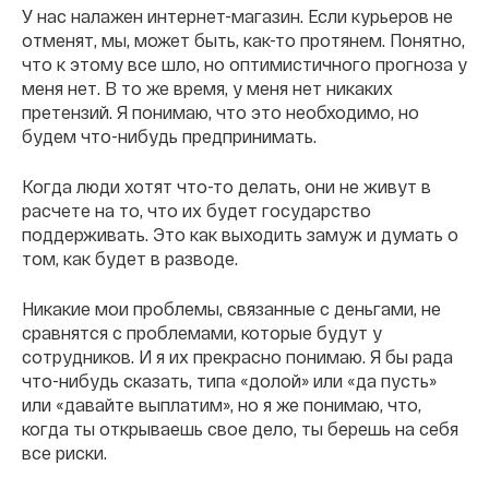
У нас налажен интернет-магазин. Если курьеров не
отменят, мы, может быть, как-то протянем. Понятно,
что к этому все шло, но оптимистичного прогноза у
меня нет. В то же время, у меня нет никаких
претензий. Я понимаю, что это необходимо, но
будем что-нибудь предпринимать.
Когда люди хотят что-то делать, они не живут в
расчете на то, что их будет государство
поддерживать. Это как выходить замуж и думать о
том, как будет в разводе.
Никакие мои проблемы, связанные с деньгами, не
сравнятся с проблемами, которые будут у
сотрудников. И я их прекрасно понимаю. Я бы рада
что-нибудь сказать, типа «долой» или «да пусть»
или «давайте выплатим», но я же понимаю, что,
когда ты открываешь свое дело, ты берешь на себя
все риски.