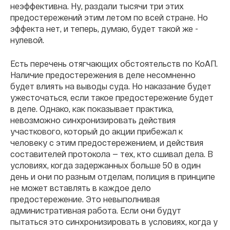
неэффективна. Ну, раздали тысячи три этих
предостережений этим летом по всей стране. Но
эффекта нет, и теперь, думаю, будет такой же -
нулевой.
Есть перечень отягчающих обстоятельств по КоАП.
Наличие предостережения в деле несомненно
будет влиять на выводы суда. Но наказание будет
ужесточаться, если такое предостережение будет
в деле. Однако, как показывает практика,
невозможно синхронизировать действия
участкового, который до акции прибежал к
человеку с этим предостережением, и действия
составителей протокола — тех, кто сшивал дела. В
условиях, когда задержанных больше 50 в один
день и они по разным отделам, полиция в принципе
не может вставлять в каждое дело
предостережение. Это невыполнивая
административная работа. Если они будут
пытаться это синхронизировать в условиях, когда у