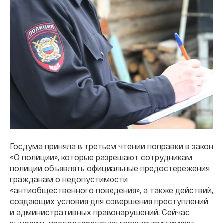
Госдума приняла в третьем чтении поправки в закон
«О полиции», которые разрешают сотрудникам
полиции объявлять официальные предостережения
гражданам о недопустимости
«антиобщественного поведения», а также действий,
создающих условия для совершения преступлений
и административных правонарушений. Сейчас
выносить предостережения гражданами имеют