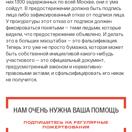
них 1300 задержанных по всей Москве, они с ума
сойдут. В предостережении должна быть подпись
лица либо зафиксированный отказ от подписи лица.
У прокуратуры этот отказ от подписи должен
фиксироваться понятыми — теми людьми, которые
видели, что предостережение объявлено. И делать
это в больших масштабах — это фальсификация.
Теперь это уже не просто бумажка, которая может
быть собственной инициативой какого-нибудь
участкового — это официальный документ,
предусмотренный законом и нормативно-
правовыми актами, и сфальсифицировать его никак
не получится.
НАМ ОЧЕНЬ НУЖНА ВАША ПОМОЩЬ
ПОДПИШИТЕСЬ НА РЕГУЛЯРНЫЕ
ПОЖЕРТВОВАНИЯ