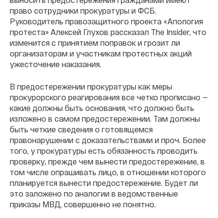
право сотрудники прокуратуры и ФСБ.
Руководитель правозащитного проекта «Апология
протеста» Алексей Глухов рассказал The Insider, что
изменится с принятием поправок и грозит ли
организаторам и участникам протестных акций
ужесточение наказания.
В предостережении прокуратуры как меры
прокурорского реагирования все четко прописано —
какие должны быть основания, что должно быть
изложено в самом предостережении. Там должны
быть четкие сведения о готовящемся
правонарушении с доказательствами и проч. Более
того, у прокуратуры есть обязанность проводить
проверку, прежде чем вынести предостережение, в
том числе опрашивать лицо, в отношении которого
планируется вынести предостережение. Будет ли
это заложено по аналогии в ведомственные
приказы МВД, совершенно не понятно.