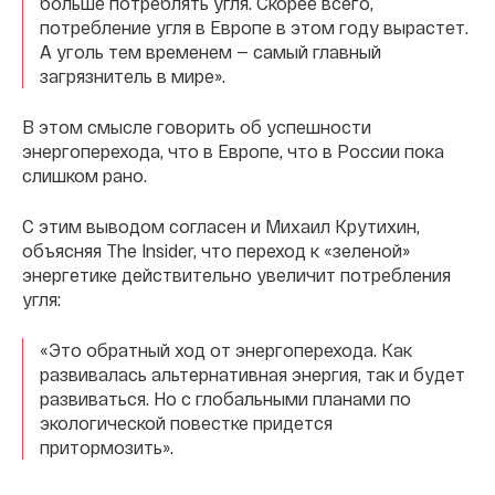
больше потреблять угля. Скорее всего,
потребление угля в Европе в этом году вырастет.
А уголь тем временем — самый главный
загрязнитель в мире».
В этом смысле говорить об успешности
энергоперехода, что в Европе, что в России пока
слишком рано.
С этим выводом согласен и Михаил Крутихин,
объясняя The Insider, что переход к «зеленой»
энергетике действительно увеличит потребления
угля:
«Это обратный ход от энергоперехода. Как
развивалась альтернативная энергия, так и будет
развиваться. Но с глобальными планами по
экологической повестке придется
притормозить».