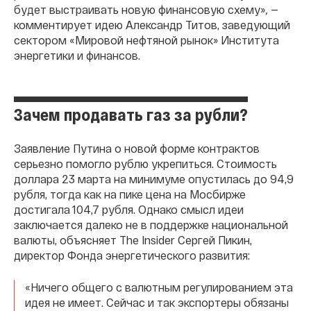
будет выстраивать новую финансовую схему»
,
—
комментирует идею Александр Титов, заведующий
сектором «Мировой нефтяной рынок» Института
энергетики и финансов.
Зачем продавать газ за рубли?
Заявление Путина о новой форме контрактов
серьезно помогло рублю укрепиться. Стоимость
доллара 23 марта на минимуме опустилась до 94,9
рубля, тогда как на пике цена на Мосбирже
достигала 104,7 рубля. Однако смысл идеи
заключается далеко не в поддержке национальной
валюты, объясняет The Insider Сергей Пикин,
директор Фонда энергетического развития:
«Ничего общего с валютным регулированием эта
идея не имеет. Сейчас и так экспортеры обязаны