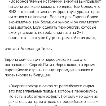
«Возобновляемые источники энергии выигрывают
на фоне цен ископаемого топлива. Тем более, что
ВИЭ — это собственная инфраструктура, которая
ни от кого не зависит. Все это для Европы более
экономично, там большой рынок, и он сам может
развиваться. Если сделать технологии, которые
смогут снизить потребление газа на 2–3
процента — это уже будет огромный выигрыш», —
считает Александр Титов.
Европа сейчас точно переосмыслит все это,
соглашается Сергей Пикин. Через какое-то время
европейские страны начнут проводить анализ и
проектировать будущее.
«Энергопереход и отказ от российского сырья —
это параллельные прямые, которые пересеклись.
Но есть и обратный эффект. Потому что один из
рычагов в истории отказа от российского газа —