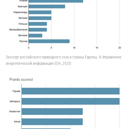
Экспорт российского природного газа в страны Европы, % Управление
энергетической информации (EIA, 2021)