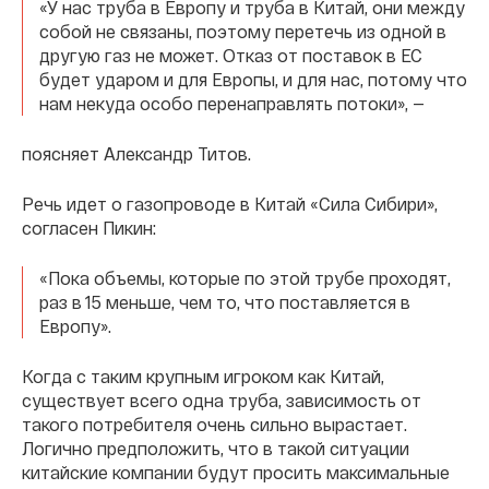
«У нас труба в Европу и труба в Китай, они между
собой не связаны, поэтому перетечь из одной в
другую газ не может. Отказ от поставок в ЕС
будет ударом и для Европы, и для нас, потому что
нам некуда особо перенаправлять потоки», —
поясняет Александр Титов.
Речь идет о газопроводе в Китай «Сила Сибири»,
согласен Пикин:
«Пока объемы, которые по этой трубе проходят,
раз в 15 меньше, чем то, что поставляется в
Европу».
Когда с таким крупным игроком как Китай,
существует всего одна труба, зависимость от
такого потребителя очень сильно вырастает.
Логично предположить, что в такой ситуации
китайские компании будут просить максимальные