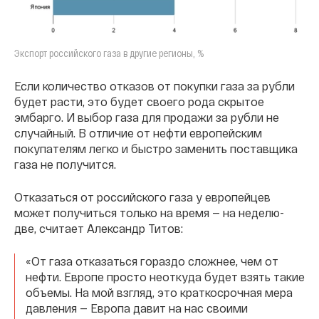
Экспорт российского газа в другие регионы, %
Если количество отказов от покупки газа за рубли
будет расти, это будет своего рода скрытое
эмбарго. И выбор газа для продажи за рубли не
случайный. В отличие от нефти европейским
покупателям легко и быстро заменить поставщика
газа не получится.
Отказаться от российского газа у европейцев
может получиться только на время — на неделю-
две, считает Александр Титов:
«От газа отказаться гораздо сложнее, чем от
нефти. Европе просто неоткуда будет взять такие
объемы. На мой взгляд, это краткосрочная мера
давления — Европа давит на нас своими