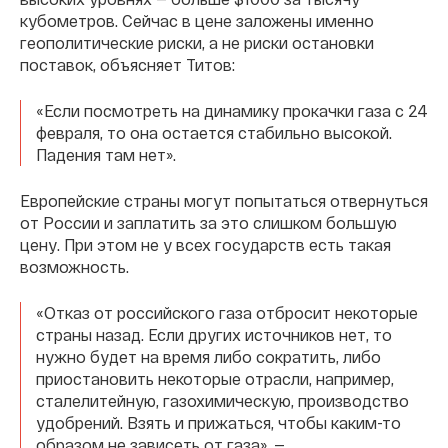
кубометров. Сейчас в цене заложены именно
геополитические риски, а не риски остановки
поставок, объясняет Титов:
«Если посмотреть на динамику прокачки газа с 24
февраля, то она остается стабильно высокой.
Падения там нет».
Европейские страны могут попытаться отвернуться
от России и заплатить за это слишком большую
цену. При этом не у всех государств есть такая
возможность.
«Отказ от российского газа отбросит некоторые
страны назад. Если других источников нет, то
нужно будет на время либо сократить, либо
приостановить некоторые отрасли, например,
сталелитейную, газохимическую, производство
удобрений. Взять и прижаться, чтобы каким-то
образом не зависеть от газа», —