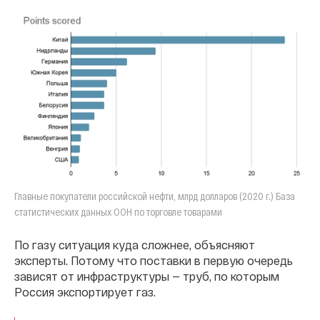
Главные покупатели российской нефти, млрд долларов (2020 г.) База
статистических данных ООН по торговле товарами
По газу ситуация куда сложнее, объясняют
эксперты. Потому что поставки в первую очередь
зависят от инфраструктуры — труб, по которым
Россия экспортирует газ.