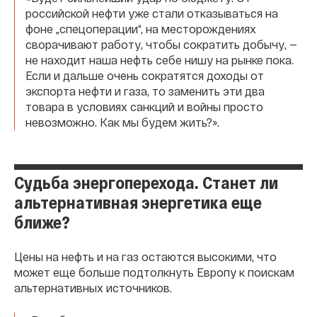
российской нефти уже стали отказываться на
фоне „спецоперации“, на месторождениях
сворачивают работу, чтобы сократить добычу, —
не находит наша нефть себе нишу на рынке пока.
Если и дальше очень сократятся доходы от
экспорта нефти и газа, то заменить эти два
товара в условиях санкций и войны просто
невозможно. Как мы будем жить?».
Судьба энергоперехода. Станет ли
альтернативная энергетика еще
ближе?
Цены на нефть и на газ остаются высокими, что
может еще больше подтолкнуть Европу к поискам
альтернативных источников.