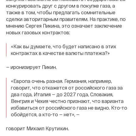
конкурировать друг с другом в покупке газа, а
также в том, чтобы предлагать сомнительные
сделки авторитарным правителям. На практике, по
мнению Сергея Пикина, это означает заключение
новых газовых контрактов:
«Как вы думаете, что будет написано в этих
контрактах в качестве валюты платежа?»
— иронизирует Пикин.
«Европа очень разная. Германия, например,
говорит, что откажется от российского газа за
два года, Италия — до 2027 года, Словакия,
Венгрия и Чехия честно признают, что варианта
избавиться от российского газа не видно. Кто-то
обойдется, а кто-то — нет», —
говорит Михаил Крутихин.