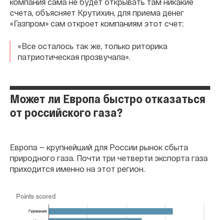
компания сама не будет открывать там никакие
счета, объясняет Крутихин, для приема денег
«Газпром» сам откроет компаниям этот счет:
«Все осталось так же, только риторика
патриотическая прозвучала».
Может ли Европа быстро отказаться
от российского газа?
Европа — крупнейший для России рынок сбыта
природного газа. Почти три четверти экспорта газа
приходится именно на этот регион.