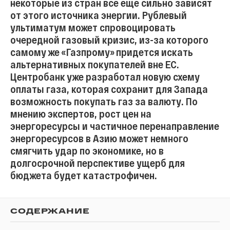
некоторые из стран все еще сильно зависят
от этого источника энергии. Рублевый
ультиматум может спровоцировать
очередной газовый кризис, из-за которого
самому же «Газпрому» придется искать
альтернативных покупателей вне ЕС.
Центробанк уже разработал новую схему
оплаты газа, которая сохранит для Запада
возможность покупать газ за валюту. По
мнению экспертов, рост цен на
энергоресурсы и частичное перенаправление
энергоресурсов в Азию может немного
смягчить удар по экономике, но в
долгосрочной перспективе ущерб для
бюджета будет катастрофичен.
СОДЕРЖАНИЕ