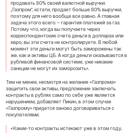
продавать 80% своей валютной выручки.
„Газпром“, кстати, продает больше 80% выручки,
поэтому для него вообще все равно. А главная
задача этого всего — гарантия платежей за газ.
Потому что, когда вы получаете через
корреспондентские счета деньги в долларах или
евро, вы эти счета не контролируете. В любой
момент эти деньги могут быть заморожены так
же, как и активы ЦБ. А когда деньги оказываются в
рублевой финансовой системе, уже никакие
санкции не могут их заморозить».
Тем не менее, несмотря на желание «Газпрома»
защитить свои активы, предложение заключать
контракты в рублях само по себе уже является
нарушением, добавляет Пикин, в этом случае
«Газпрому» придется заново договариваться с
покупателями.
«Какие-то контракты истекают уже в этом году,