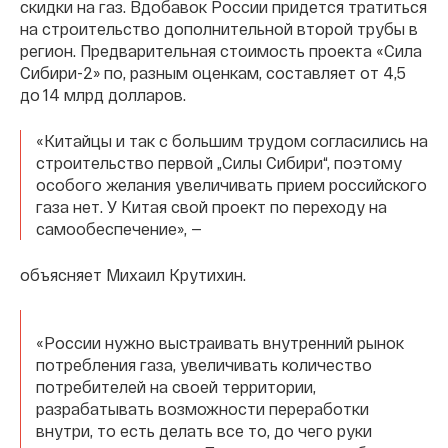
скидки на газ. Вдобавок России придется тратиться
на строительство дополнительной второй трубы в
регион. Предварительная стоимость проекта «Сила
Сибири-2» по, разным оценкам, составляет от 4,5
до 14 млрд долларов.
«Китайцы и так с большим трудом согласились на
строительство первой „Силы Сибири“, поэтому
особого желания увеличивать прием российского
газа нет. У Китая свой проект по переходу на
самообеспечение», —
объясняет Михаил Крутихин.
«России нужно выстраивать внутренний рынок
потребления газа, увеличивать количество
потребителей на своей территории,
разрабатывать возможности переработки
внутри, то есть делать все то, до чего руки