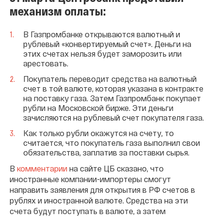
механизм оплаты:
В Газпромбанке открываются валютный и
рублевый «конвертируемый счет». Деньги на
этих счетах нельзя будет заморозить или
арестовать.
Покупатель переводит средства на валютный
счет в той валюте, которая указана в контракте
на поставку газа. Затем Газпромбанк покупает
рубли на Московской бирже. Эти деньги
зачисляются на рублевый счет покупателя газа.
Как только рубли окажутся на счету, то
считается, что покупатель газа выполнил свои
обязательства, заплатив за поставки сырья.
В
комментарии
на сайте ЦБ сказано, что
иностранные компании-импортеры смогут
направить заявления для открытия в РФ счетов в
рублях и иностранной валюте. Средства на эти
счета будут поступать в валюте, а затем