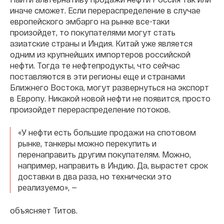
иначе сможет. Если перераспределение в случае
европейского эмбарго на рынке все-таки
произойдет, то покупателями могут стать
азиатские страны и Индия. Китай уже является
одним из крупнейших импортеров российской
нефти. Тогда те нефтепродукты, что сейчас
поставляются в эти регионы еще и странами
Ближнего Востока, могут развернуться на экспорт
в Европу. Никакой новой нефти не появится, просто
произойдет перераспределение потоков.
«У нефти есть большие продажи на спотовом
рынке, танкеры можно перекупить и
перенаправить другим покупателям. Можно,
например, направить в Индию. Да, вырастет срок
доставки в два раза, но технически это
реализуемо», —
объясняет Титов.