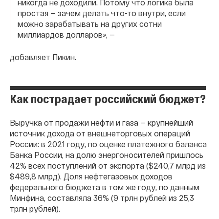
никогда не доходили. Потому что логика была
простая — зачем делать что-то внутри, если
можно зарабатывать на других сотни
миллиардов долларов», —
добавляет Пикин.
Как пострадает российский бюджет?
Выручка от продажи нефти и газа — крупнейший
источник дохода от внешнеторговых операций
России: в 2021 году, по оценке платежного баланса
Банка России, на долю энергоносителей пришлось
42% всех поступлений от экспорта ($240,7 млрд из
$489,8 млрд). Доля нефтегазовых доходов
федерального бюджета в том же году, по данным
Минфина, составляла 36% (9 трлн рублей из 25,3
трлн рублей).