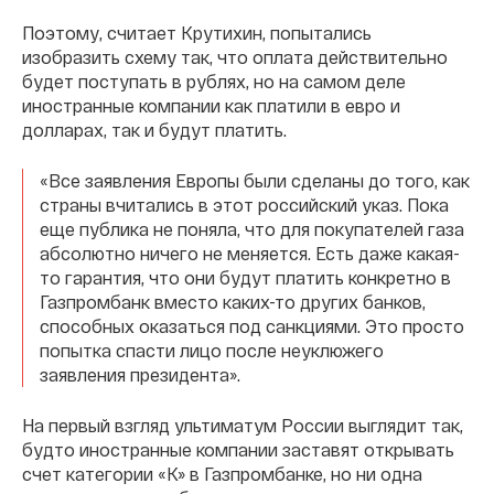
Поэтому, считает Крутихин, попытались
изобразить схему так, что оплата действительно
будет поступать в рублях, но на самом деле
иностранные компании как платили в евро и
долларах, так и будут платить.
«Все заявления Европы были сделаны до того, как
страны вчитались в этот российский указ. Пока
еще публика не поняла, что для покупателей газа
абсолютно ничего не меняется. Есть даже какая-
то гарантия, что они будут платить конкретно в
Газпромбанк вместо каких-то других банков,
способных оказаться под санкциями. Это просто
попытка спасти лицо после неуклюжего
заявления президента».
На первый взгляд ультиматум России выглядит так,
будто иностранные компании заставят открывать
счет категории «К» в Газпромбанке, но ни одна