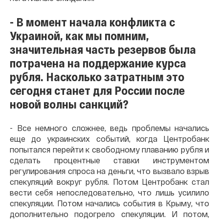
- В момент начала конфликта с
Украиной, как мы помним,
значительная часть резервов была
потрачена на поддержание курса
рубля. Насколько затратным это
сегодня станет для России после
новой волны санкций?
- Все немного сложнее, ведь проблемы начались
еще до украинских событий, когда Центробанк
попытался перейти к свободному плаванию рубля и
сделать процентные ставки инструментом
регулирования спроса на деньги, что вызвало взрыв
спекуляций вокруг рубля. Потом Центробанк стал
вести себя непоследовательно, что лишь усилило
спекуляции. Потом начались события в Крыму, что
дополнительно подогрело спекуляции. И потом,