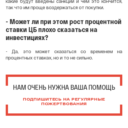
какие будут введены санкции и чем это кончится,
так что им проще воздержаться от покупки.
- Может ли при этом рост процентной
ставки ЦБ плохо сказаться на
инвестициях?
- Да, это может сказаться со временем на
процентных ставках, но и то не сильно.
НАМ ОЧЕНЬ НУЖНА ВАША ПОМОЩЬ
ПОДПИШИТЕСЬ НА РЕГУЛЯРНЫЕ
ПОЖЕРТВОВАНИЯ