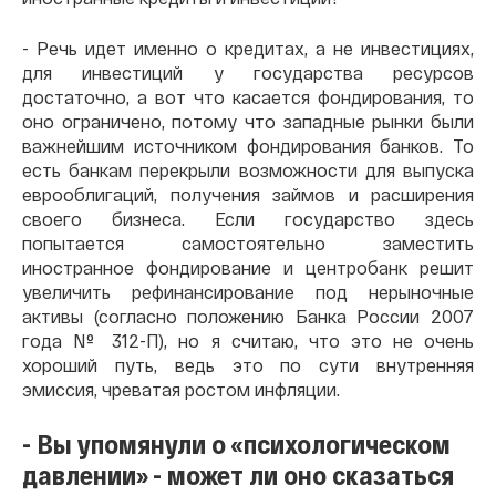
- Речь идет именно о кредитах, а не инвестициях,
для инвестиций у государства ресурсов
достаточно, а вот что касается фондирования, то
оно ограничено, потому что западные рынки были
важнейшим источником фондирования банков. То
есть банкам перекрыли возможности для выпуска
еврооблигаций, получения займов и расширения
своего бизнеса. Если государство здесь
попытается самостоятельно заместить
иностранное фондирование и центробанк решит
увеличить рефинансирование под нерыночные
активы (согласно положению Банка России 2007
года № 312-П), но я считаю, что это не очень
хороший путь, ведь это по сути внутренняя
эмиссия, чреватая ростом инфляции.
- Вы упомянули о «психологическом
давлении» - может ли оно сказаться