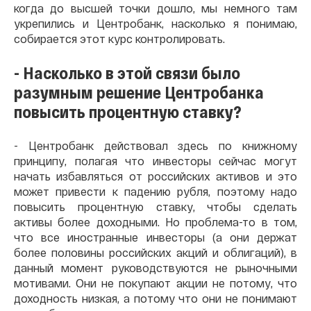
когда до высшей точки дошло, мы немного там
укрепились и Центробанк, насколько я понимаю,
собирается этот курс контролировать.
- Насколько в этой связи было
разумным решение Центробанка
повысить процентную ставку?
- Центробанк действовал здесь по книжному
принципу, полагая что инвесторы сейчас могут
начать избавляться от российских активов и это
может привести к падению рубля, поэтому надо
повысить процентную ставку, чтобы сделать
активы более доходными. Но проблема-то в том,
что все иностранные инвесторы (а они держат
более половины российских акций и облигаций), в
данный момент руководствуются не рыночными
мотивами. Они не покупают акции не потому, что
доходность низкая, а потому что они не понимают