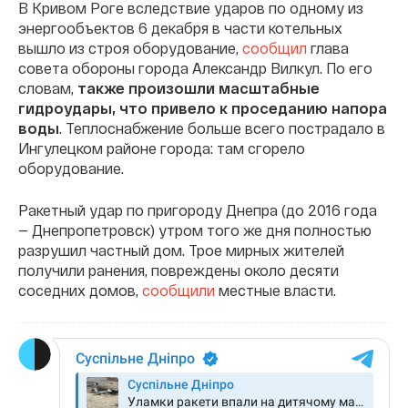
В Кривом Роге вследствие ударов по одному из
энергообъектов 6 декабря в части котельных
вышло из строя оборудование,
сообщил
глава
совета обороны города Александр Вилкул. По его
словам,
также произошли масштабные
гидроудары, что привело к проседанию напора
воды
. Теплоснабжение больше всего пострадало в
Ингулецком районе города: там сгорело
оборудование.
Ракетный удар по пригороду Днепра (до 2016 года
— Днепропетровск) утром того же дня полностью
разрушил частный дом. Трое мирных жителей
получили ранения, повреждены около десяти
соседних домов,
сообщили
местные власти.