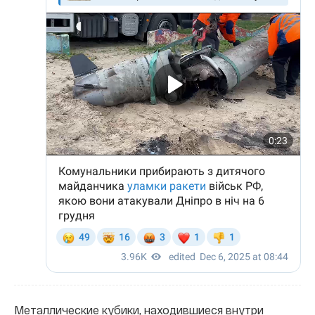
Металлические кубики, находившиеся внутри