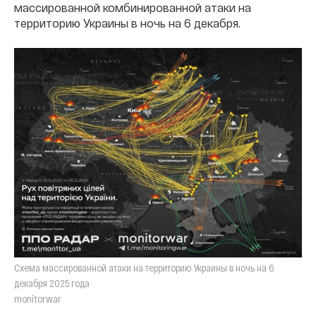
массированной комбинированной атаки на
территорию Украины в ночь на 6 декабря.
Схема массированной атаки на территорию Украины в ночь на 6
декабря 2025 года
monitorwar