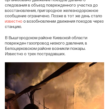
следования в объезд поврежденного участка до
восстановления, пригородное железнодорожное
сообщение ограничено. Позже в тот же день стало
известно
о возобновлении движения поездов через
станцию.
В Вышгородском районе Киевской области
поврежден газопровод низкого давления, в
Белоцерковском районе возникли пожары.
Известно о трех пострадавших.