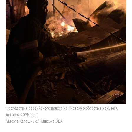
Последствия российского налета на Киевскую область в ночь на 6
декабря 2025 года
Микола Калашник / Київська ОВА