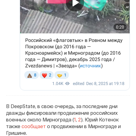
В DeepState, в свою очередь, за последние дни
дважды фиксировали продвижение российских
военных около Мирнограда (
1
,
2
). Юрий Котенок
также
сообщает
о продвижении в Мирнограде и
Гришине.