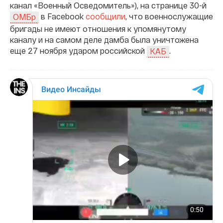
канал «Военный Осведомитель»), на странице 30-й
в Facebook
сообщили
, что военнослужащие
ОМБр
бригады не имеют отношения к упомянутому
каналу и на самом деле дамба была уничтожена
еще 27 ноября ударом российской
.
КАБ