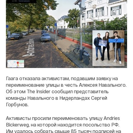
Гаага отказала активистам, подавшим заявку на
переименование улицы в честь Алексея Навального.
Об этом The Insider сообщил представитель
команды Навального в Нидерландах Сергей
Горбунов.
Активисты просили переименовать улицу Andries
Bickerweg, на которой находится посольство РФ.
Им удалось собрать свыше 85 тысяч подписей на