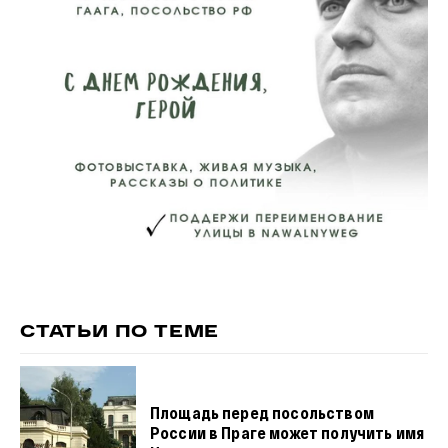
СТАТЬИ ПО ТЕМЕ
Площадь перед посольством
России в Праге может получить имя