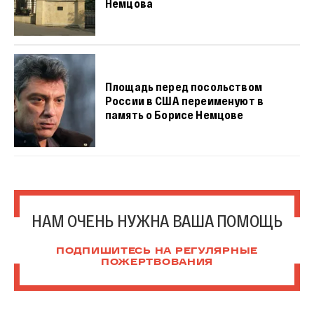
Немцова
Площадь перед посольством
России в США переименуют в
память о Борисе Немцове
НАМ ОЧЕНЬ НУЖНА ВАША ПОМОЩЬ
ПОДПИШИТЕСЬ НА РЕГУЛЯРНЫЕ
ПОЖЕРТВОВАНИЯ