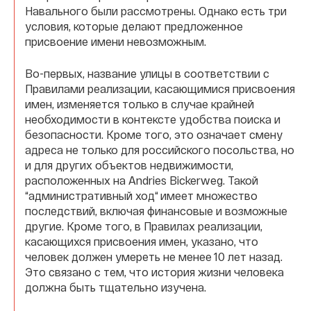
Навального были рассмотрены. Однако есть три
условия, которые делают предложенное
присвоение имени невозможным.
Во-первых, название улицы в соответствии с
Правилами реализации, касающимися присвоения
имен, изменяется только в случае крайней
необходимости в контексте удобства поиска и
безопасности. Кроме того, это означает смену
адреса не только для российского посольства, но
и для других объектов недвижимости,
расположенных на Andries Bickerweg. Такой
“административный ход“ имеет множество
последствий, включая финансовые и возможные
другие. Кроме того, в Правилах реализации,
касающихся присвоения имен, указано, что
человек должен умереть не менее 10 лет назад.
Это связано с тем, что история жизни человека
должна быть тщательно изучена.