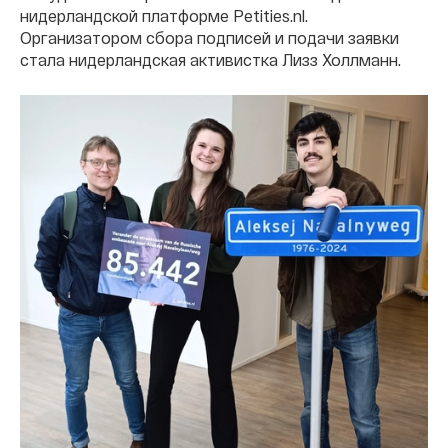
нидерландской платформе Petities.nl.
Организатором сбора подписей и подачи заявки
стала нидерландская активистка Лизз Холлманн.