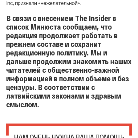
Inc,
признали «нежелательной».
В связи с внесением The Insider в
список Минюста сообщаем, что
редакция продолжает работать в
прежнем составе и сохранит
редакционную политику. Мы и
дальше продолжим знакомить наших
читателей с общественно-важной
информацией в полном объеме и без
цензуры. В соответствии с
латвийскими законами и здравым
смыслом.
НАМ ОЧЕНЬ НУЖНА ВАША ПОМОЩЬ