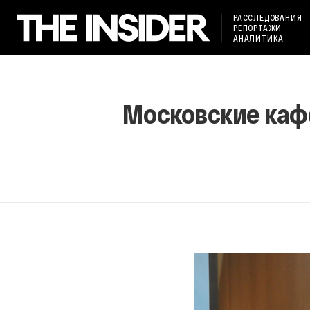
РАССЛЕДОВАНИЯ
РЕПОРТАЖИ
АНАЛИТИКА
Московские кафе