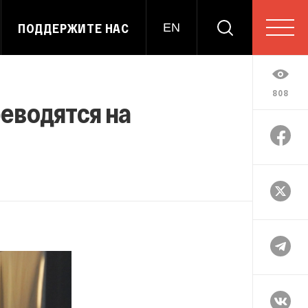
ПОДДЕРЖИТЕ НАС
EN
808
еводятся на