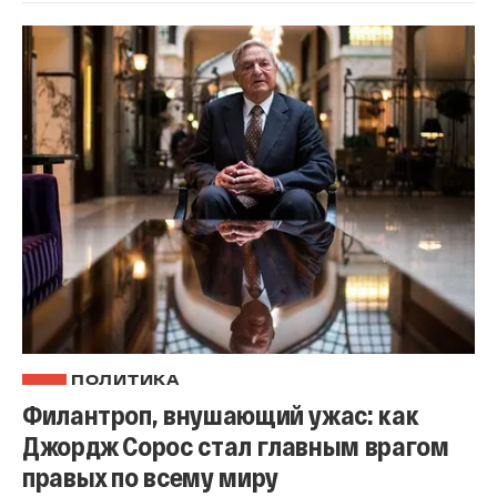
ПОЛИТИКА
Филантроп, внушающий ужас: как
Джордж Сорос стал главным врагом
правых по всему миру