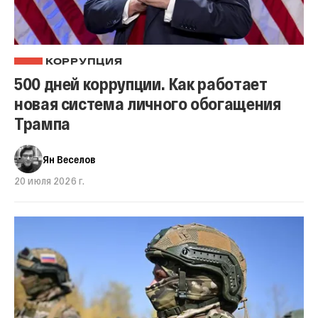
КОРРУПЦИЯ
500 дней коррупции. Как работает
новая система личного обогащения
Трампа
Ян Веселов
20 июля 2026 г.