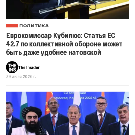
ПОЛИТИКА
Еврокомиссар Кубилюс: Статья ЕС
42.7 по коллективной обороне может
быть даже удобнее натовской
The Insider
29 июля 2026 г.