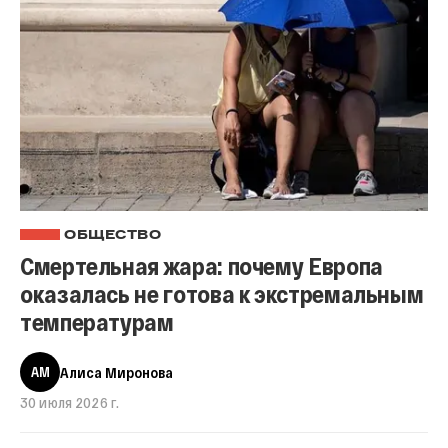
ОБЩЕСТВО
Смертельная жара: почему Европа
оказалась не готова к экстремальным
температурам
АМ
Алиса Миронова
30 июля 2026 г.