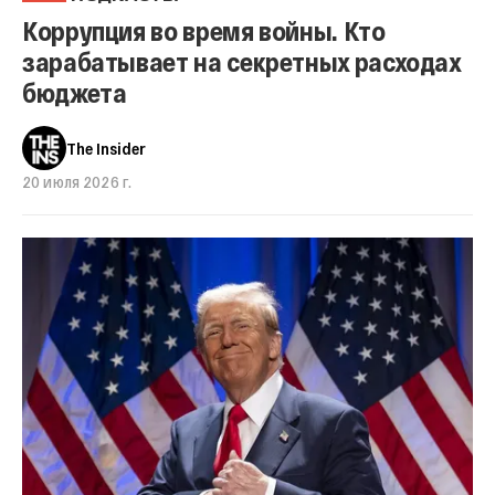
Коррупция во время войны. Кто
зарабатывает на секретных расходах
бюджета
The Insider
20 июля 2026 г.