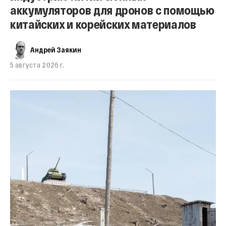
аккумуляторов для дронов с помощью
китайских и корейских материалов
Андрей Заякин
5 августа 2026 г.