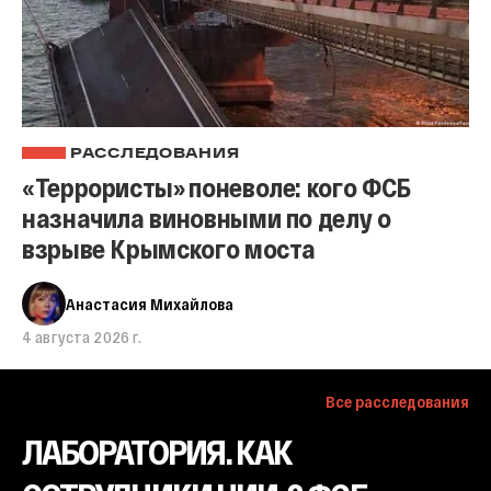
РАССЛЕДОВАНИЯ
«Террористы» поневоле: кого ФСБ
назначила виновными по делу о
взрыве Крымского моста
Анастасия Михайлова
4 августа 2026 г.
Все расследования
ЛАБОРАТОРИЯ. КАК