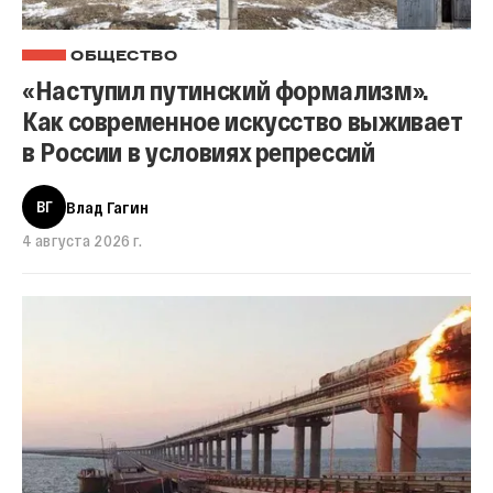
ОБЩЕСТВО
«Наступил путинский формализм».
Как современное искусство выживает
в России в условиях репрессий
ВГ
Влад Гагин
4 августа 2026 г.