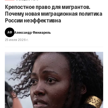
Крепостное право для мигрантов.
Почему новая миграционная политика
России неэффективна
АФ
Александр Финиарель
25 июля 2026 г.