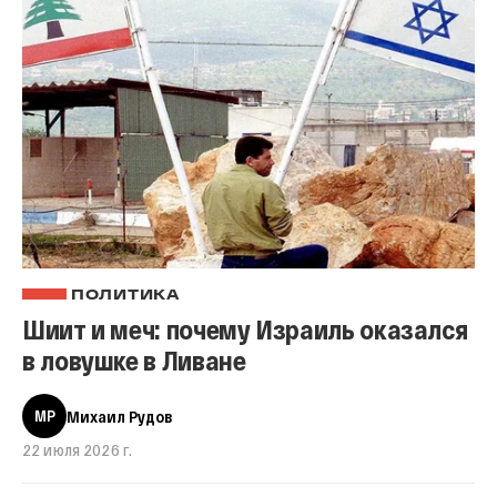
ПОЛИТИКА
Шиит и меч: почему Израиль оказался
в ловушке в Ливане
МР
Михаил Рудов
22 июля 2026 г.