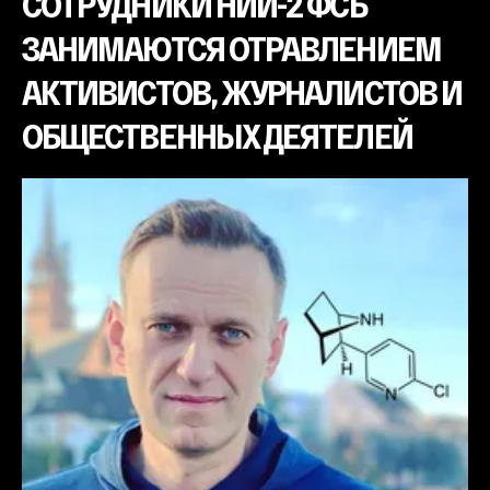
СОТРУДНИКИ НИИ-2 ФСБ
ЗАНИМАЮТСЯ ОТРАВЛЕНИЕМ
АКТИВИСТОВ, ЖУРНАЛИСТОВ И
ОБЩЕСТВЕННЫХ ДЕЯТЕЛЕЙ