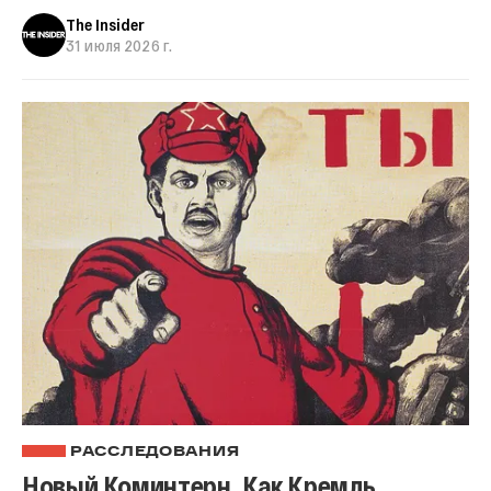
The Insider
31 июля 2026 г.
РАССЛЕДОВАНИЯ
Новый Коминтерн. Как Кремль