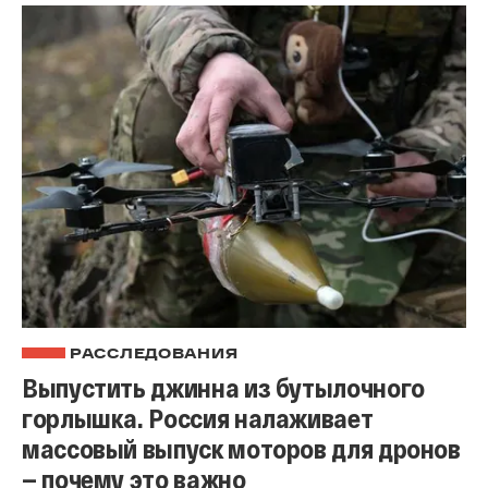
РАССЛЕДОВАНИЯ
Выпустить джинна из бутылочного
горлышка. Россия налаживает
массовый выпуск моторов для дронов
— почему это важно