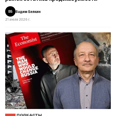
ВБ
Вадим Белкин
21 июля 2026 г.
ПОДКАСТЫ