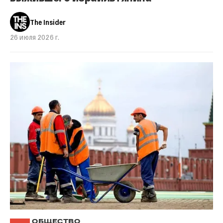
The Insider
26 июля 2026 г.
ОБЩЕСТВО