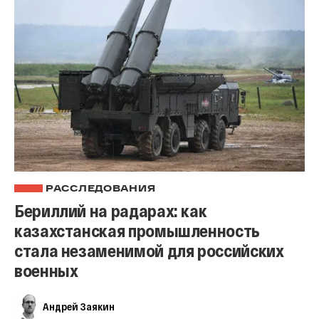
РАССЛЕДОВАНИЯ
Бериллий на радарах: как
казахстанская промышленность
стала незаменимой для российских
военных
Андрей Заякин