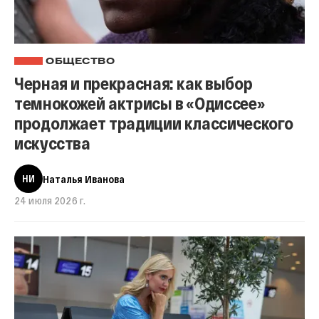
ОБЩЕСТВО
Черная и прекрасная: как выбор
темнокожей актрисы в «Одиссее»
продолжает традиции классического
искусства
НИ
Наталья Иванова
24 июля 2026 г.