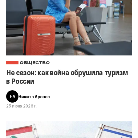
ОБЩЕСТВО
Не сезон: как война обрушила туризм
в России
НА
Никита Аронов
23 июля 2026 г.