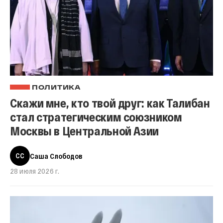
ПОЛИТИКА
Скажи мне, кто твой друг: как Талибан
стал стратегическим союзником
Москвы в Центральной Азии
СС
Саша Слободов
28 июля 2026 г.