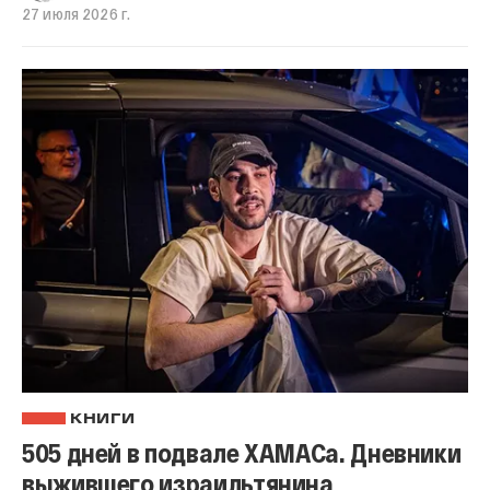
27 июля 2026 г.
КНИГИ
505 дней в подвале ХАМАСа. Дневники
выжившего израильтянина