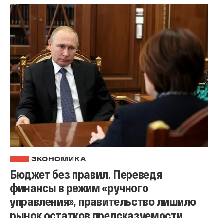
ЭКОНОМИКА
Бюджет без правил. Переведя
финансы в режим «ручного
управления», правительство лишило
рынок остатков предсказуемости